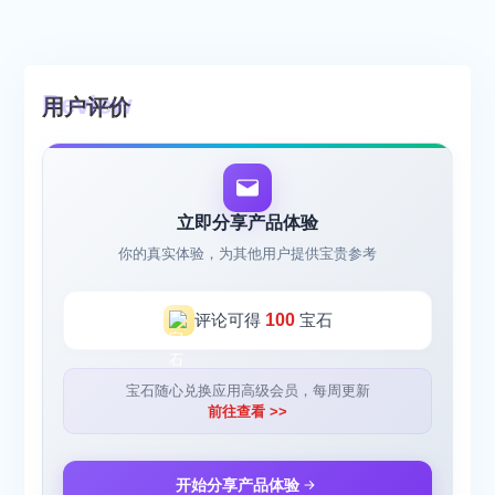
用户评价
立即分享产品体验
你的真实体验，为其他用户提供宝贵参考
评论可得
100
宝石
宝石随心兑换应用高级会员，每周更新
前往查看 >>
开始分享产品体验