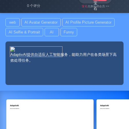
0 个评分
宝石
兑换应用会员 >>
web
AI Avatar Generator
AI Profile Picture Generator
AI Selfie & Portrait
AI
Funny
AdaptivAI提供自适应人工智能服务，能助力用户在各类场景下高
效处理任务。