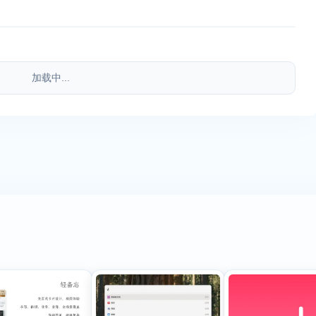
加载中...