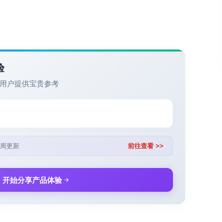
验
用户提供宝贵参考
周更新
前往查看 >>
开始分享产品体验