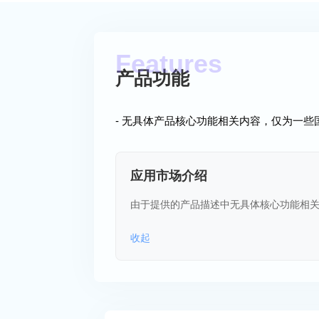
产品功能
- 无具体产品核心功能相关内容，仅为一
应用市场介绍
由于提供的产品描述中无具体核心功能相
收起