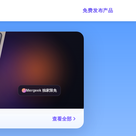
免费发布产品
Mergeek 独家限免
查看全部