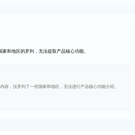
些国家和地区的罗列，无法提取产品核心功能。
关内容，仅罗列了一些国家和地区，无法进行产品核心功能介绍。