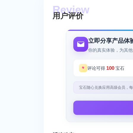
用户评价
立即分享产品体
你的真实体验，为其他
100
评论可得
宝石
宝石随心兑换应用高级会员，每