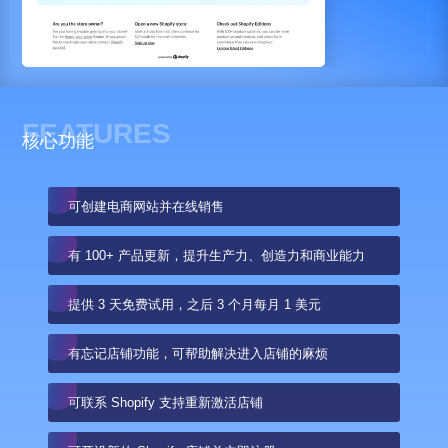
FEATURES
核心功能
可创建电商网站并在线销售
有 100+ 产品更新，提升生产力、创造力和商业能力
提供 3 天免费试用，之后 3 个月每月 1 美元
有忘记店铺功能，可帮助解决进入店铺的麻烦
可联系 Shopify 支持重新激活店铺