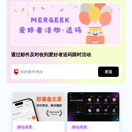
通过邮件及时收到爱好者送码限时活动
发送
评论有奖
评论有奖