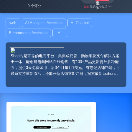
0 个评分
宝石
兑换应用会员 >>
web
AI Analytics Assistant
AI Chatbot
E-commerce Assistant
AI
Shopify是可靠的电商平台，集集成托管、购物车及支付解决方案
于一体。能创建电商网站在线销售，有100+产品更新提升多种能
力，提供3天免费试用，后3个月每月1美元。有忘记店铺功能，可
联系支持重新激活，还能开新店铺立即注册，探索最新Editions。