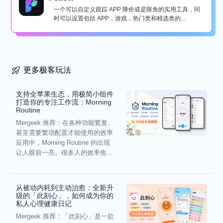
一个可以自定义跟踪 APP 降价或是限免的实用工具，同
时可以设置包括 APP，游戏，热门类和精选类的...
更多极客玩法
支持全苹果生态，用极简小组件
打造你的专注工作流：Morning
Routine
Mergeek 推荐：在各种功能繁复、
甚至需要繁琐配置才能使用的效率
应用中，Morning Routine 的出现
让人眼前一亮。很多人的效率焦
虑，往往...
从被动内耗到主动治愈：全新升
级的「此刻心」，如何成为你的
私人心理健康日记
Mergeek 推荐：「此刻心」是一款