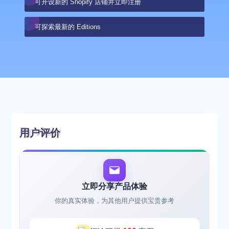
可开设新的 Shopify 店铺并立即注册
可探索最新的 Editions
用户评价
立即分享产品体验
你的真实体验，为其他用户提供宝贵参考