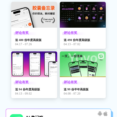
评论有奖
评论有奖
送 480 份年度高级版
送 490 份年度高级版
04.17 - 07.26
04.13 - 07.02
评论有奖
评论有奖
送 94 份年度高级版
送 99 份半年高级版
04.13 - 09.02
04.08 - 07.20