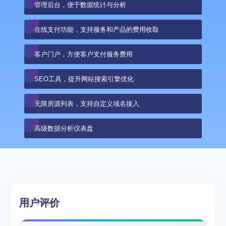
管理后台，便于数据统计与分析
在线支付功能，支持服务和产品的费用收取
客户门户，方便客户支付服务费用
SEO工具，提升网站搜索引擎优化
无限房源列表，支持自定义域名接入
高级数据分析仪表盘
用户评价