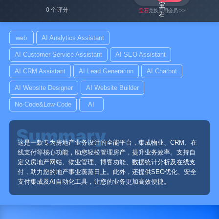
0 个评分
宝石
兑换应用会员 >>
web
AI Analytics Assistant
AI Customer Service Assistant
AI SEO Assistant
AI CRM Assistant
AI Lead Generation
AI Chatbot
AI Website Designer
AI Website Builder
No-Code&Low-Code
AI
这是一款专为房地产业务设计的全能平台，集成物业、CRM、在
线支付等核心功能，助您轻松管理房产，提升业务效率。支持自
定义房地产网站、物业管理、博客功能、数据统计分析及在线支
付，助力您的地产事业蒸蒸日上。此外，还提供SEO优化、安全
支付集成及AI自动化工具，让您的业务更加高效便捷。