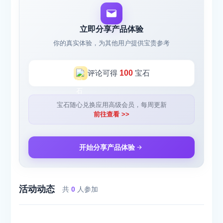
立即分享产品体验
你的真实体验，为其他用户提供宝贵参考
评论可得
100
宝石
宝石随心兑换应用高级会员，每周更新
前往查看 >>
开始分享产品体验
活动动态
共
0
人参加