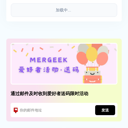
加载中...
通过邮件及时收到爱好者送码限时活动
发送