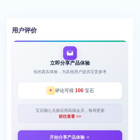
用户评价
立即分享产品体验
你的真实体验，为其他用户提供宝贵参考
评论可得
100
宝石
宝石随心兑换应用高级会员，每周更新
前往查看 >>
开始分享产品体验