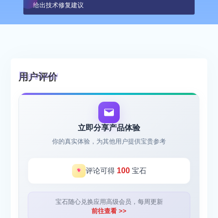
给出技术修复建议
用户评价
立即分享产品体验
你的真实体验，为其他用户提供宝贵参考
评论可得
100
宝石
宝石随心兑换应用高级会员，每周更新
前往查看 >>