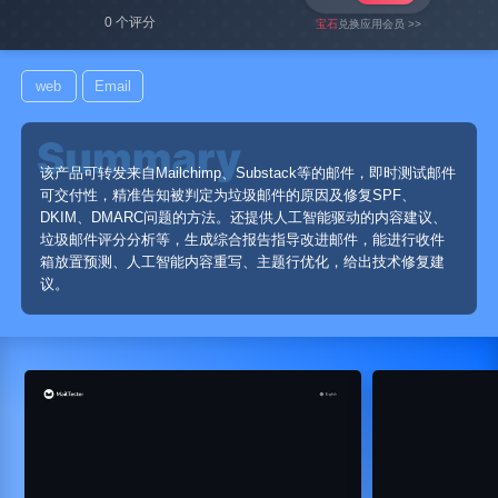
0 个评分
宝石
兑换应用会员 >>
web
Email
该产品可转发来自Mailchimp、Substack等的邮件，即时测试邮件
可交付性，精准告知被判定为垃圾邮件的原因及修复SPF、
DKIM、DMARC问题的方法。还提供人工智能驱动的内容建议、
垃圾邮件评分分析等，生成综合报告指导改进邮件，能进行收件
箱放置预测、人工智能内容重写、主题行优化，给出技术修复建
议。