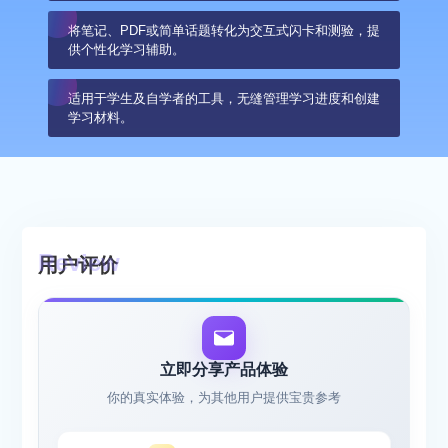
将笔记、PDF或简单话题转化为交互式闪卡和测验，提
供个性化学习辅助。
适用于学生及自学者的工具，无缝管理学习进度和创建
学习材料。
用户评价
立即分享产品体验
你的真实体验，为其他用户提供宝贵参考