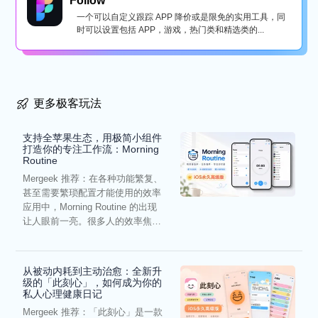
Follow
一个可以自定义跟踪 APP 降价或是限免的实用工具，同
时可以设置包括 APP，游戏，热门类和精选类的...
更多极客玩法
支持全苹果生态，用极简小组件
打造你的专注工作流：Morning
Routine
Mergeek 推荐：在各种功能繁复、
甚至需要繁琐配置才能使用的效率
应用中，Morning Routine 的出现
让人眼前一亮。很多人的效率焦
虑，往往...
从被动内耗到主动治愈：全新升
级的「此刻心」，如何成为你的
私人心理健康日记
Mergeek 推荐：「此刻心」是一款