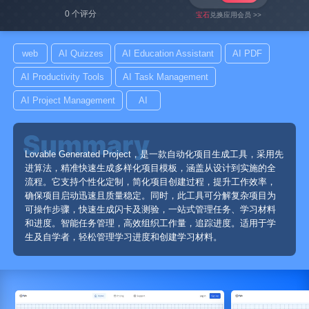
0 个评分
宝石
兑换应用会员 >>
web
AI Quizzes
AI Education Assistant
AI PDF
AI Productivity Tools
AI Task Management
AI Project Management
AI
Lovable Generated Project，是一款自动化项目生成工具，采用先
进算法，精准快速生成多样化项目模板，涵盖从设计到实施的全
流程。它支持个性化定制，简化项目创建过程，提升工作效率，
确保项目启动迅速且质量稳定。同时，此工具可分解复杂项目为
可操作步骤，快速生成闪卡及测验，一站式管理任务、学习材料
和进度。智能任务管理，高效组织工作量，追踪进度。适用于学
生及自学者，轻松管理学习进度和创建学习材料。