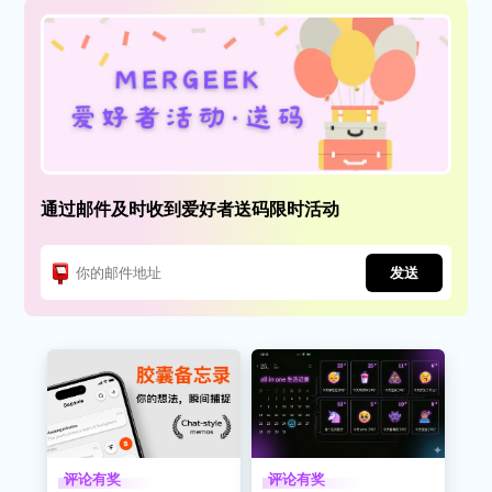
通过邮件及时收到爱好者送码限时活动
发送
评论有奖
评论有奖