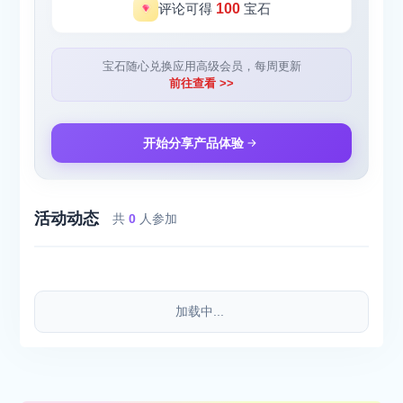
评论可得
100
宝石
宝石随心兑换应用高级会员，每周更新
前往查看 >>
开始分享产品体验
活动动态
共
0
人参加
加载中...