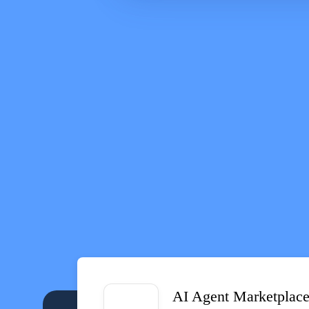
AI Agent Marketplace