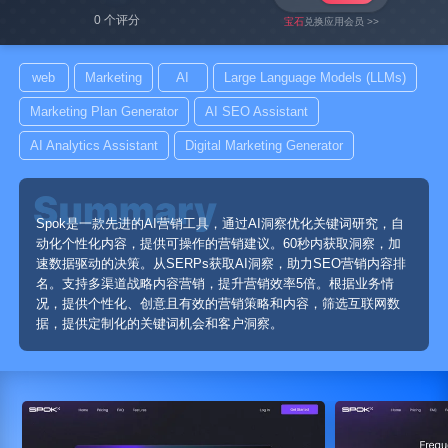
0 个评分
宝石
兑换应用会员 >>
web
Marketing
AI
Large Language Models (LLMs)
Marketing Plan Generator
AI SEO Assistant
AI Analytics Assistant
Digital Marketing Generator
Spok是一款先进的AI营销工具，通过AI洞察优化关键词研究，自
动化个性化内容，提供可操作的营销建议。60秒内获取洞察，加
速数据驱动的决策。从SERPs获取AI洞察，助力SEO营销内容排
名。支持多渠道战略内容营销，提升营销效率5倍。根据业务情
况，提供个性化、创意且有效的营销策略和内容，筛选互联网数
据，提供定制化的关键词机会和客户洞察。