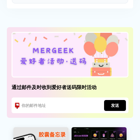
通过邮件及时收到爱好者送码限时活动
发送