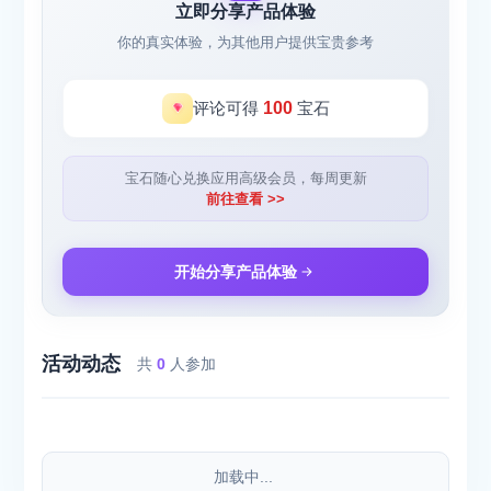
立即分享产品体验
你的真实体验，为其他用户提供宝贵参考
评论可得
100
宝石
宝石随心兑换应用高级会员，每周更新
前往查看 >>
开始分享产品体验
活动动态
共
0
人参加
加载中...