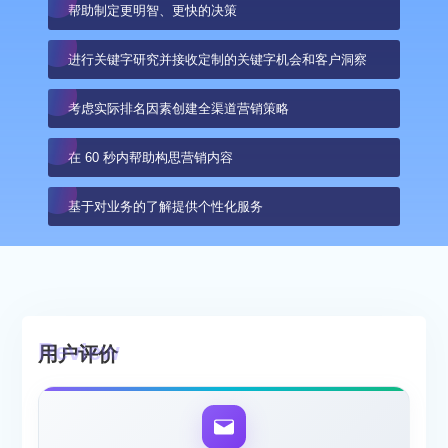
帮助制定更明智、更快的决策
进行关键字研究并接收定制的关键字机会和客户洞察
考虑实际排名因素创建全渠道营销策略
在 60 秒内帮助构思营销内容
基于对业务的了解提供个性化服务
用户评价