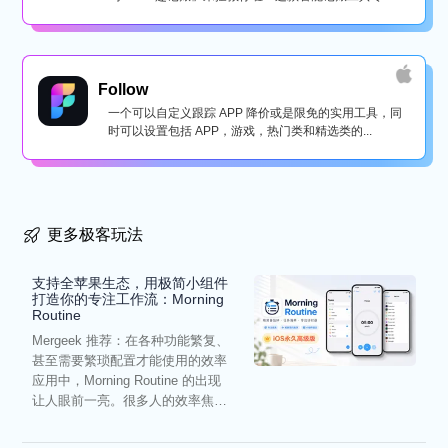
懒...
Follow
一个可以自定义跟踪 APP 降价或是限免的实用工具，同
时可以设置包括 APP，游戏，热门类和精选类的...
更多极客玩法
支持全苹果生态，用极简小组件
打造你的专注工作流：Morning
Routine
Mergeek 推荐：在各种功能繁复、
甚至需要繁琐配置才能使用的效率
应用中，Morning Routine 的出现
让人眼前一亮。很多人的效率焦
虑，往往...