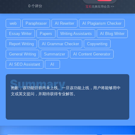
0 个评分
宝石
兑换应用会员 >>
web
Paraphraser
AI Rewriter
AI Plagiarism Checker
Essay Writer
Papers
Writing Assistants
AI Blog Writer
Report Writing
AI Grammar Checker
Copywriting
General Writing
Summarizer
AI Content Generator
AI SEO Assistant
AI
抱歉，该功能目前尚未上线。一旦该功能上线，用户将能够用中
文或英文提问，并期待获得专业解答。