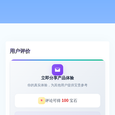
用户评价
立即分享产品体验
你的真实体验，为其他用户提供宝贵参考
评论可得
100
宝石