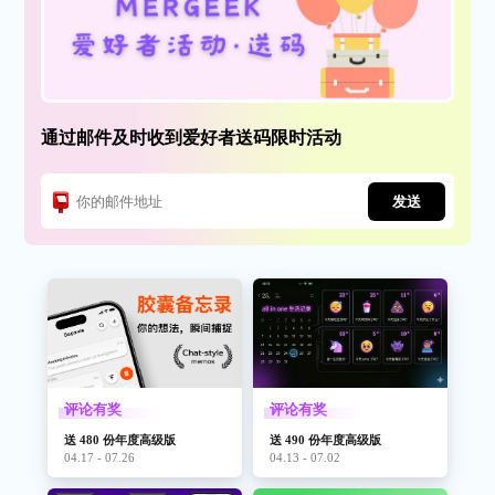
通过邮件及时收到爱好者送码限时活动
发送
评论有奖
评论有奖
送 480 份年度高级版
送 490 份年度高级版
04.17 - 07.26
04.13 - 07.02