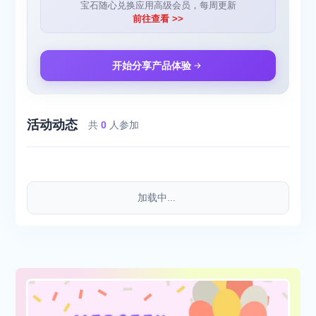
宝石随心兑换应用高级会员，每周更新
前往查看 >>
开始分享产品体验
活动动态
共
0
人参加
加载中...