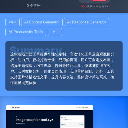
0 个评分
宝石
兑换应用会员 >>
web
AI Content Generator
AI Response Generator
AI Productivity Tools
AI
这款着陆页面工具提供个性化定制、高效转化工具及直观数据分
析，助力用户轻松打造专业、易用的页面。用户可自定义布局，
选择主题模板，内置表单、按钮等转化工具，快速捕捉潜在客
户。实时数据分析，优化页面表现，实现营销目标。此外，工具
支持图片转描述性文字，提升内容表达。整体设计简洁高效，确
保流畅浏览体验。