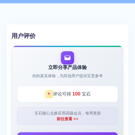
用户评价
立即分享产品体验
你的真实体验，为其他用户提供宝贵参考
评论可得
100
宝石
宝石随心兑换应用高级会员，每周更新
前往查看 >>