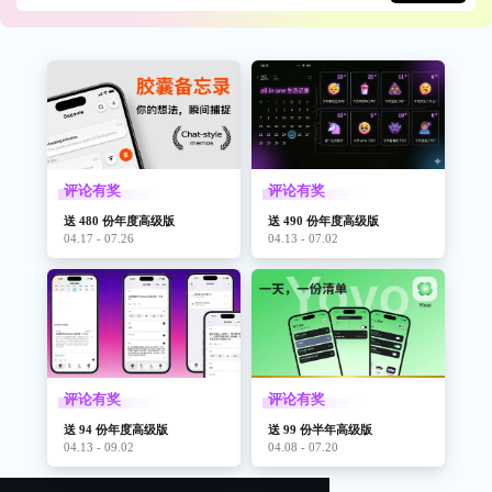
评论有奖
评论有奖
送 480 份年度高级版
送 490 份年度高级版
04.17 - 07.26
04.13 - 07.02
评论有奖
评论有奖
送 94 份年度高级版
送 99 份半年高级版
04.13 - 09.02
04.08 - 07.20