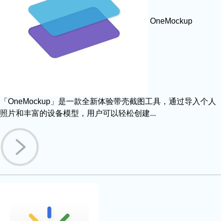
OneMockup
「OneMockup」是一款全新体验带壳截图工具，通过导入个人
照片和丰富的设备模型，用户可以轻松创建...