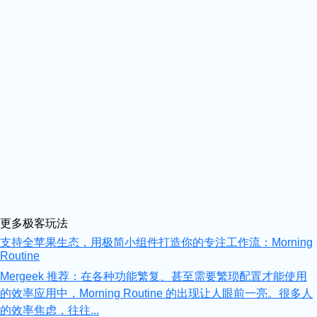
更多极客玩法
支持全苹果生态，用极简小组件打造你的专注工作流：Morning
Routine
Mergeek 推荐：在各种功能繁复、甚至需要繁琐配置才能使用
的效率应用中，Morning Routine 的出现让人眼前一亮。很多人
的效率焦虑，往往...