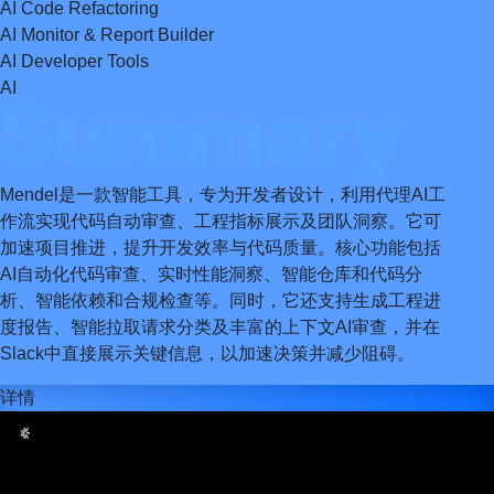
AI Code Refactoring
AI Monitor & Report Builder
AI Developer Tools
AI
Mendel是一款智能工具，专为开发者设计，利用代理AI工
作流实现代码自动审查、工程指标展示及团队洞察。它可
加速项目推进，提升开发效率与代码质量。核心功能包括
AI自动化代码审查、实时性能洞察、智能仓库和代码分
析、智能依赖和合规检查等。同时，它还支持生成工程进
度报告、智能拉取请求分类及丰富的上下文AI审查，并在
Slack中直接展示关键信息，以加速决策并减少阻碍。
详情