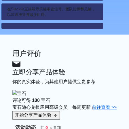
在Slack中直接展示关键审查信号、团队指标和见解，
以加速决策并减少阻碍。
用户评价
立即分享产品体验
你的真实体验，为其他用户提供宝贵参考
评论可得
100
宝石
宝石随心兑换应用高级会员，每周更新
前往查看 >>
开始分享产品体验
活动动态
共
0
人参加