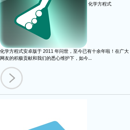
化学方程式
化学方程式安卓版于 2011 年问世，至今已有十余年啦！在广大
网友的积极贡献和我们的悉心维护下，如今...