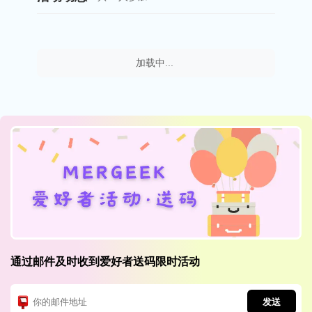
加载中...
通过邮件及时收到爱好者送码限时活动
发送