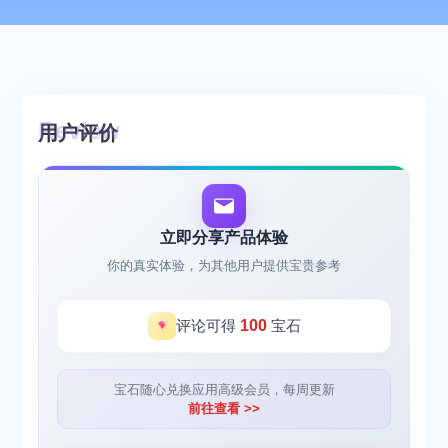
用户评价
立即分享产品体验
你的真实体验，为其他用户提供宝贵参考
评论可得
100
宝石
宝石随心兑换应用高级会员，每周更新
前往查看 >>