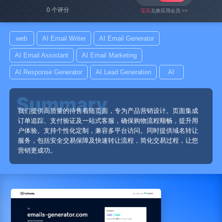
0 个评分
宝石
兑换应用会员 >>
web
AI Email Writer
AI Email Generator
AI Email Assistant
AI Email Marketing
AI Response Generator
AI Lead Generation
AI
我们提供高质量的待售着陆页面，专为产品营销设计。页面集成
订单追踪、支付验证及一站式客服，确保购物流程顺畅，提升用
户体验。支持个性化定制，兼容多平台访问。同时提供域名转让
服务，包括安全交易保障及快速转让流程，简化交易过程，让您
营销更成功。