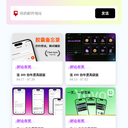
发送
评论有奖
评论有奖
送 480 份年度高级版
送 490 份年度高级版
04.17 - 07.26
04.13 - 07.02
评论有奖
评论有奖