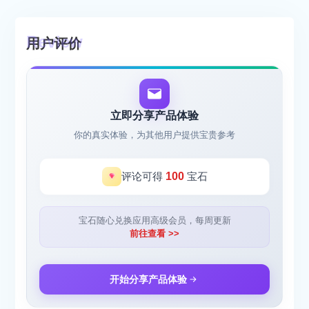
用户评价
立即分享产品体验
你的真实体验，为其他用户提供宝贵参考
评论可得
100
宝石
宝石随心兑换应用高级会员，每周更新
前往查看 >>
开始分享产品体验