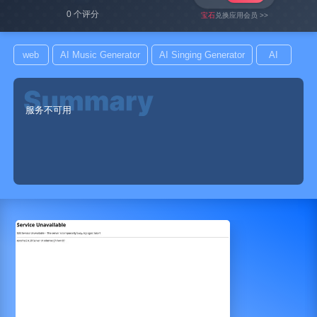
0 个评分
宝石
兑换应用会员 >>
web
AI Music Generator
AI Singing Generator
AI
服务不可用