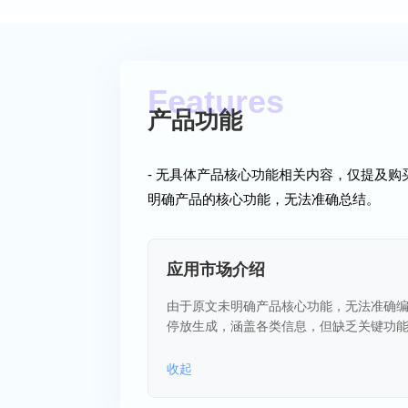
产品功能
- 无具体产品核心功能相关内容，仅提及购
明确产品的核心功能，无法准确总结。
应用市场介绍
由于原文未明确产品核心功能，无法准确编写产品
停放生成，涵盖各类信息，但缺乏关键功
收起