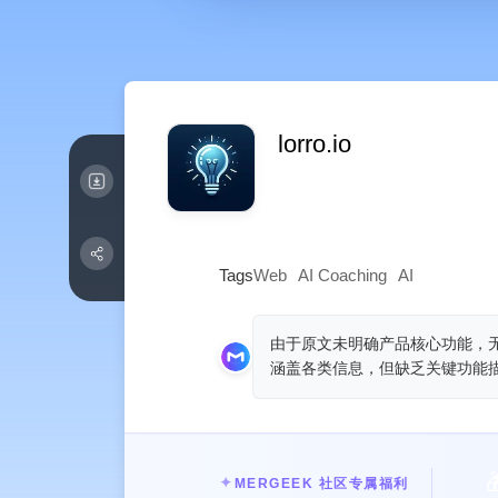
lorro.io
Tags
Web
AI Coaching
AI
由于原文未明确产品核心功能，无法准
涵盖各类信息，但缺乏关键功能

✦
MERGEEK 社区专属福利