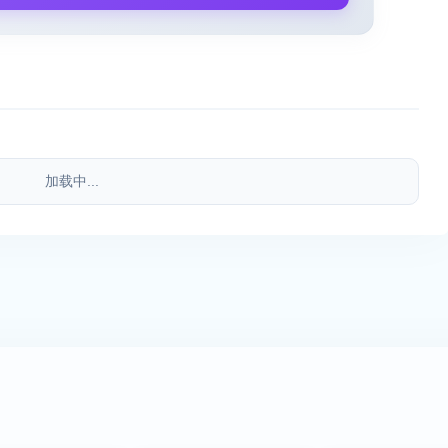
加载中...