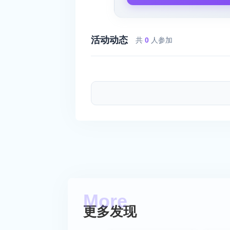
活动动态
共
0
人参加
更多发现