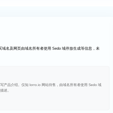
买域名及网页由域名所有者使用 Sedo 域停放生成等信息，未
介绍。仅知 lorro.io 网站待售，由域名所有者使用 Sedo 域
能描述。