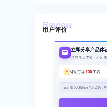
用户评价
立即分享产品体
你的真实体验，为其他
100
评论可得
宝石
宝石随心兑换应用高级会员，每