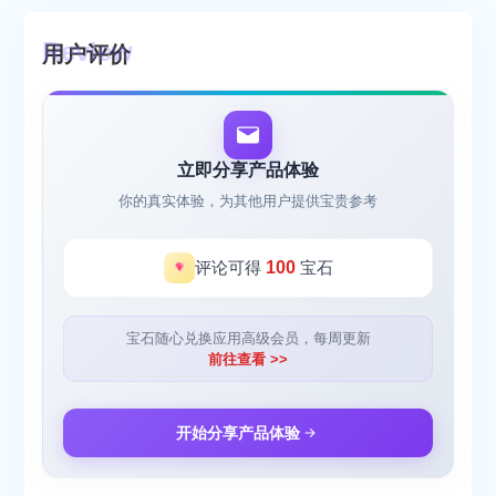
用户评价
立即分享产品体验
你的真实体验，为其他用户提供宝贵参考
评论可得
100
宝石
宝石随心兑换应用高级会员，每周更新
前往查看 >>
开始分享产品体验