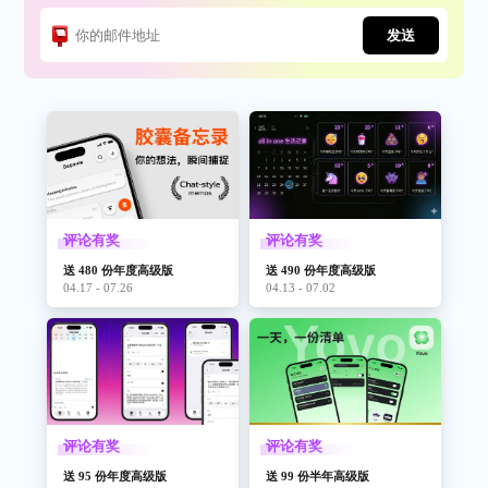
发送
评论有奖
评论有奖
送 480 份年度高级版
送 490 份年度高级版
04.17 - 07.26
04.13 - 07.02
评论有奖
评论有奖
送 95 份年度高级版
送 99 份半年高级版