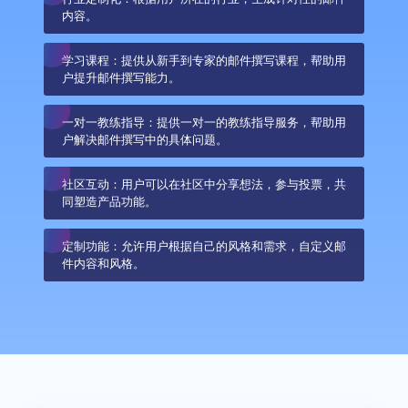
内容。
学习课程：提供从新手到专家的邮件撰写课程，帮助用
户提升邮件撰写能力。
一对一教练指导：提供一对一的教练指导服务，帮助用
户解决邮件撰写中的具体问题。
社区互动：用户可以在社区中分享想法，参与投票，共
同塑造产品功能。
定制功能：允许用户根据自己的风格和需求，自定义邮
件内容和风格。