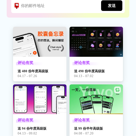
发送
评论有奖
评论有奖
送 480 份年度高级版
送 490 份年度高级版
04.17 - 07.26
04.13 - 07.02
评论有奖
评论有奖
送 94 份年度高级版
送 99 份半年高级版
04.13 - 09.02
04.08 - 07.20