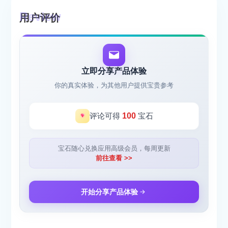
用户评价
立即分享产品体验
你的真实体验，为其他用户提供宝贵参考
评论可得
100
宝石
宝石随心兑换应用高级会员，每周更新
前往查看 >>
开始分享产品体验