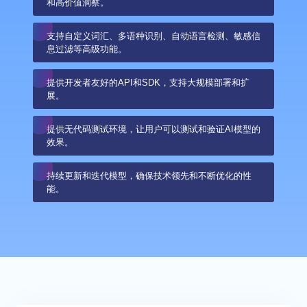
和高价值洞察。
支持自定义词汇、多语种识别、自动语言检测、敏感信
息过滤等高级功能。
提供开发者友好的API和SDK，支持大规模部署和扩
展。
提供无代码测试环境，让用户可以测试和验证AI模型的
效果。
持续更新和迭代模型，确保技术领先和不断优化的性
能。