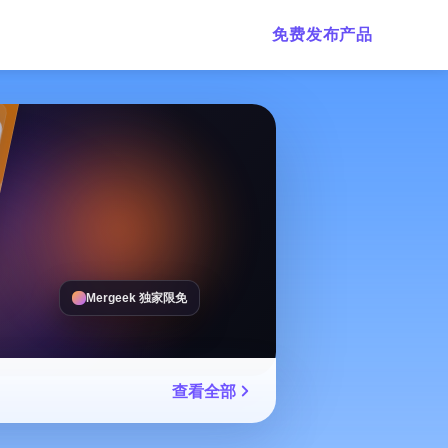
免费发布产品
Mergeek 独家限免
查看全部