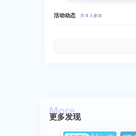
活动动态
共
0
人参加
更多发现