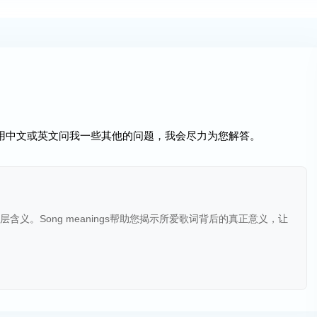
以用中文或英文问我一些其他的问题，我会尽力为您解答。
含义。Song meanings帮助您揭示所爱歌词背后的真正意义，让