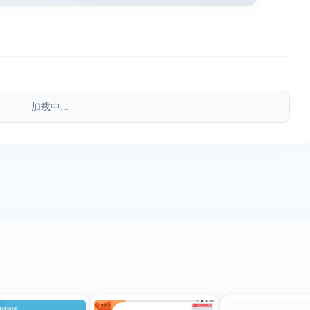
加载中...