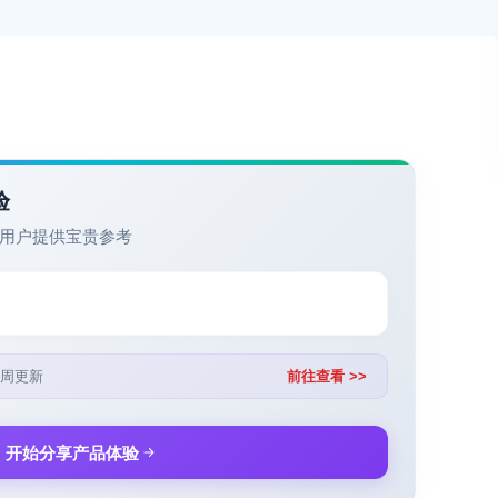
验
用户提供宝贵参考
周更新
前往查看 >>
开始分享产品体验