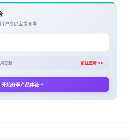
验
用户提供宝贵参考
周更新
前往查看 >>
开始分享产品体验