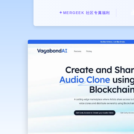

✦
MERGEEK 社区专属福利