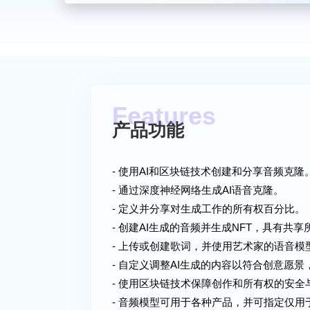
产品功能
- 使用AI和区块链技术创建和分享音频克隆
- 通过深度神经网络生成AI语音克隆。
- 定义并分享对生成工作的所有权百分比。
- 创建AI生成的音频并生成NFT，具有共享
- 上传或创建歌词，并使用艺术家的语音
- 自定义调整AI生成的内容以符合创意愿
- 使用区块链技术保障创作和所有权的安全
- 音频模型可用于各种产品，并可指定仅