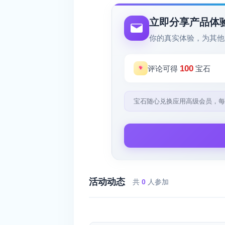
立即分享产品体
你的真实体验，为其他
100
评论可得
宝石
宝石随心兑换应用高级会员，每
活动动态
共
0
人参加