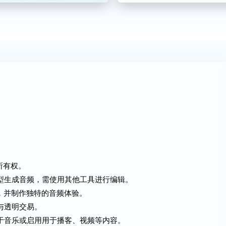
。
所有权。
模型生成音频，需使用其他工具进行编辑。
景，并制作独特的音频体验。
与透明交易。
用于音乐或启用用于播客、视频等内容。