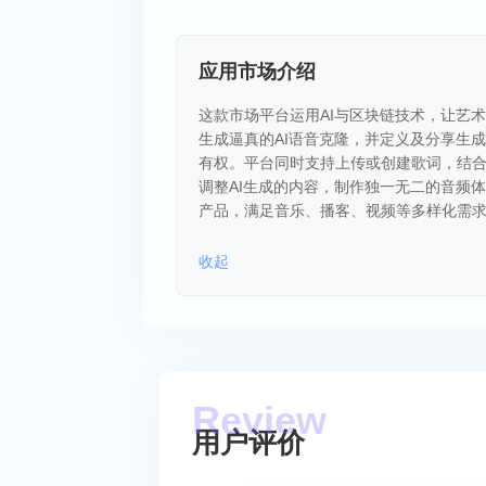
应用市场介绍
这款市场平台运用AI与区块链技术，让艺
生成逼真的AI语音克隆，并定义及分享生成
有权。平台同时支持上传或创建歌词，结
调整AI生成的内容，制作独一无二的音频
产品，满足音乐、播客、视频等多样化需
收起
用户评价