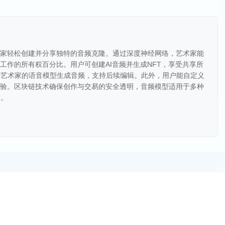
术家轻松创建并分享独特的音频克隆。通过深度神经网络，艺术家能
工作的所有权百分比。用户可创建AI音频并生成NFT，享受共享所
合艺术家的语音模型生成音频，支持后续编辑。此外，用户能自定义
体验。区块链技术确保创作与交易的安全透明，音频模型适用于多种
求。