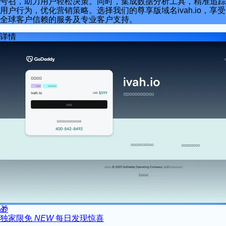
号召，助力用户轻松决策。同时，集成数据分析工具，精准追踪
用户行为，优化营销策略。选择我们的尊享版域名ivah.io，享受
全球客户信赖的服务及专业客户支持。
详情
🎁
独家限免
NEW
每日发现惊喜