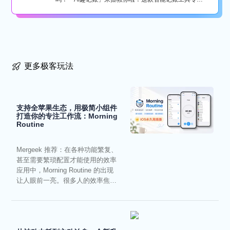
懒...
更多极客玩法
支持全苹果生态，用极简小组件
打造你的专注工作流：Morning
Routine
Mergeek 推荐：在各种功能繁复、
甚至需要繁琐配置才能使用的效率
应用中，Morning Routine 的出现
让人眼前一亮。很多人的效率焦
虑，往往...