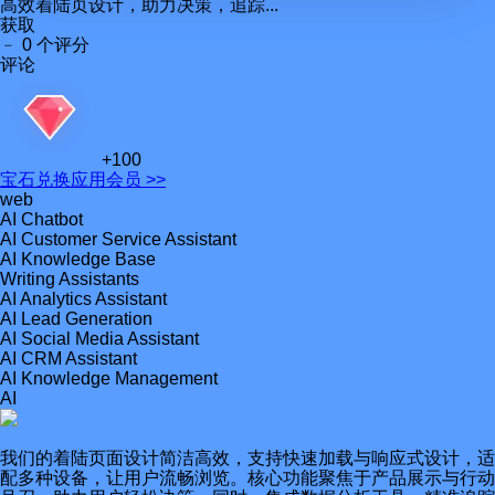
高效着陆页设计，助力决策，追踪...
获取
﹣
0 个评分
评论
+100
宝石
兑换应用会员 >>
web
AI Chatbot
AI Customer Service Assistant
AI Knowledge Base
Writing Assistants
AI Analytics Assistant
AI Lead Generation
AI Social Media Assistant
AI CRM Assistant
AI Knowledge Management
AI
我们的着陆页面设计简洁高效，支持快速加载与响应式设计，适
配多种设备，让用户流畅浏览。核心功能聚焦于产品展示与行动