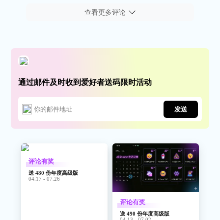
查看更多评论
通过邮件及时收到爱好者送码限时活动
发送
评论有奖
送 480 份年度高级版
04.17 - 07.26
评论有奖
送 490 份年度高级版
04.13 - 07.02