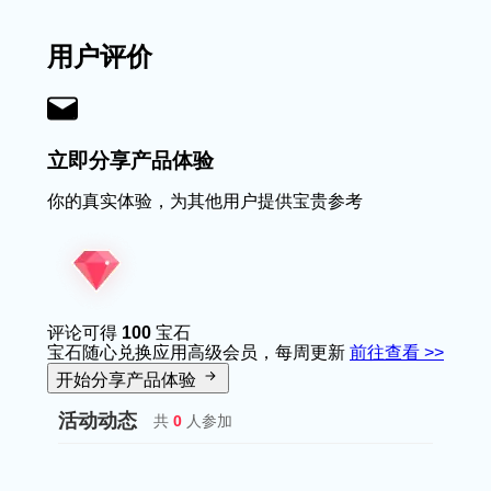
用户评价
立即分享产品体验
你的真实体验，为其他用户提供宝贵参考
评论可得
100
宝石
宝石随心兑换应用高级会员，每周更新
前往查看 >>
开始分享产品体验
活动动态
共
0
人参加