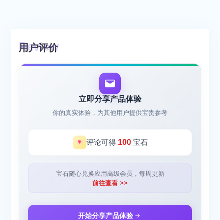
用户评价
立即分享产品体验
你的真实体验，为其他用户提供宝贵参考
评论可得
100
宝石
宝石随心兑换应用高级会员，每周更新
前往查看 >>
开始分享产品体验