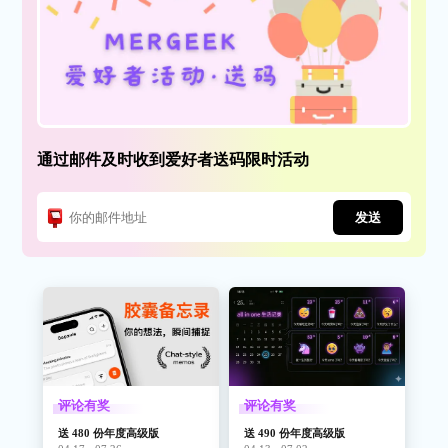
通过邮件及时收到爱好者送码限时活动
发送
评论有奖
评论有奖
送 480 份年度高级版
送 490 份年度高级版