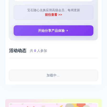
宝石随心兑换应用高级会员，每周更新
前往查看 >>
开始分享产品体验
活动动态
共
0
人参加
加载中...