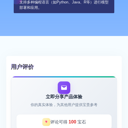
支持多种编程语言（如Python、Java、R等）进行模型
部署和应用。
用户评价
立即分享产品体验
你的真实体验，为其他用户提供宝贵参考
评论可得
100
宝石