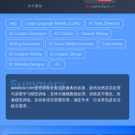
0 个评分
宝石
兑换应用会员 >>
web
Large Language Models (LLMs)
AI Tools Directory
AI Content Generator
AI Chatbot
General Writing
Writing Assistants
AI Social Media Assistant
Copywriting
AI Creative Writing
AI Graphic Design
AI Website Designer
AI
auraticai.com是您获取全面信息服务的首选，提供自然语言处理
与深度学习模型训练，支持大规模数据处理、训练及可视化，加
速模型训练。支持多语言部署应用，满足学术、行业资讯及生活
娱乐需求。