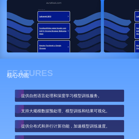
FEATURES
核心功能
提供自然语言处理和深度学习模型训练服务。
支持大规模数据预处理、模型训练和结果可视化。
提供分布式和并行计算功能，加速模型训练速度。