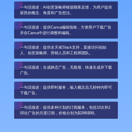
一句话描述：AI创意策略师根据顾客反馈，为用户提供
获胜的概念、角度和广告想法。
一句话描述：提供Canva编辑指南，方便用户下载广告
并在Canva中进行调整和编辑。
一句话描述：提供全天候Slack支持，直接访问创始
人、创意策略师、营销人员和工程师团队。
一句话描述：生成静态广告，无瓶颈，快速生成并下载
广告。
一句话描述：提供即时服务，输入概念后几秒钟内即可
下载广告。
一句话描述：提供多种计划的订阅服务，包括10次和1
00次广告的月度订阅，价格分别为$29和$99。