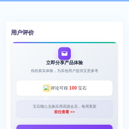
用户评价
立即分享产品体验
你的真实体验，为其他用户提供宝贵参考
评论可得
100
宝石
宝石随心兑换应用高级会员，每周更新
前往查看 >>