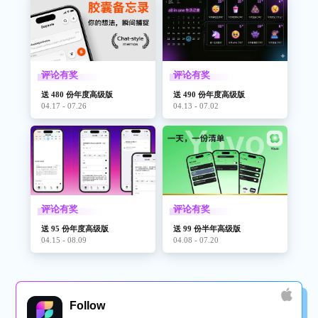
评论有奖
评论有奖
送 480 份年度高级版
送 490 份年度高级版
04.17 - 07.26
04.13 - 07.02
评论有奖
评论有奖
送 95 份年度高级版
送 99 份半年高级版
04.15 - 08.09
04.08 - 07.20
Follow