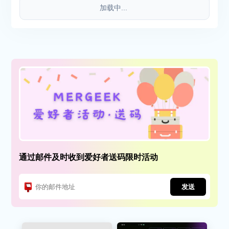
加载中...
通过邮件及时收到爱好者送码限时活动
发送