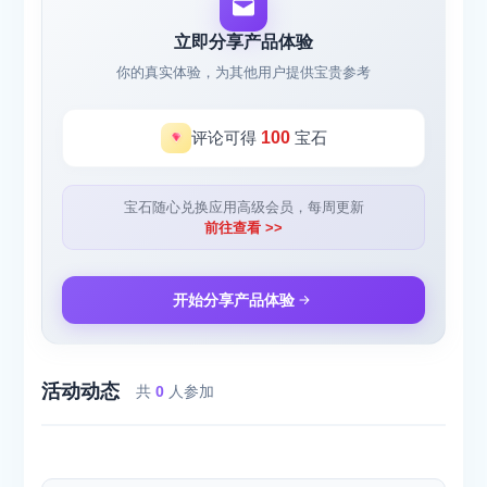
立即分享产品体验
你的真实体验，为其他用户提供宝贵参考
评论可得
100
宝石
宝石随心兑换应用高级会员，每周更新
前往查看 >>
开始分享产品体验
活动动态
共
0
人参加