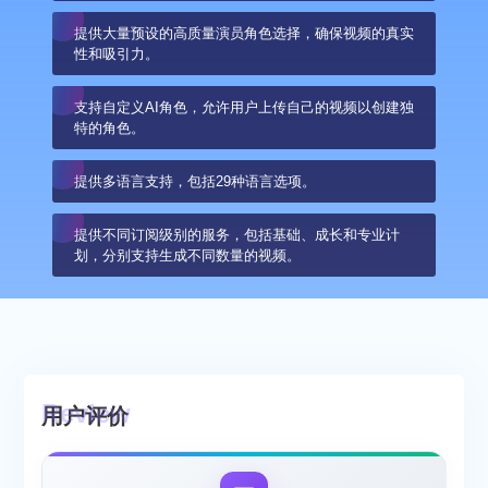
提供大量预设的高质量演员角色选择，确保视频的真实
性和吸引力。
支持自定义AI角色，允许用户上传自己的视频以创建独
特的角色。
提供多语言支持，包括29种语言选项。
提供不同订阅级别的服务，包括基础、成长和专业计
划，分别支持生成不同数量的视频。
用户评价