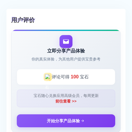
用户评价
立即分享产品体验
你的真实体验，为其他用户提供宝贵参考
评论可得
100
宝石
宝石随心兑换应用高级会员，每周更新
前往查看 >>
开始分享产品体验