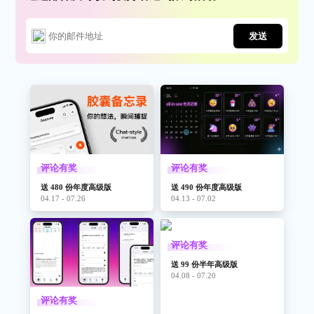
发送
评论有奖
评论有奖
送 480 份年度高级版
送 490 份年度高级版
04.17 - 07.26
04.13 - 07.02
评论有奖
送 99 份半年高级版
04.08 - 07.20
评论有奖