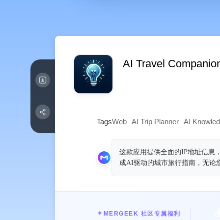
AI Travel Companion
Tags
Web
AI Trip Planner
AI Knowle
这款应用提供全面的IP地址信息，
成AI驱动的城市旅行指南，无

✦
MERGEEK 社区专属福利