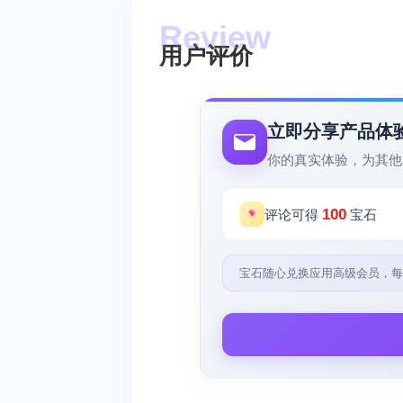
用户评价
立即分享产品体
你的真实体验，为其他
100
评论可得
宝石
宝石随心兑换应用高级会员，每