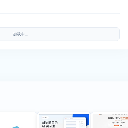
加载中...