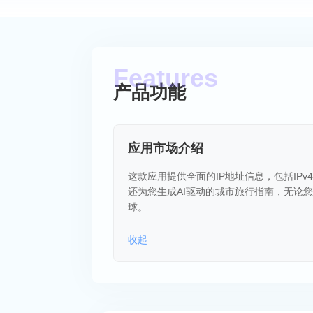
产品功能
应用市场介绍
这款应用提供全面的IP地址信息，包括IPv4
还为您生成AI驱动的城市旅行指南，无论
球。
收起