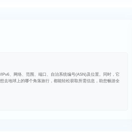
/IPv6、网络、范围、端口、自治系统编号(ASN)及位置。同时，它
您想去地球上的哪个角落旅行，都能轻松获取所需信息，助您畅游全