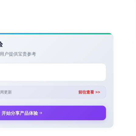
验
用户提供宝贵参考
周更新
前往查看 >>
开始分享产品体验