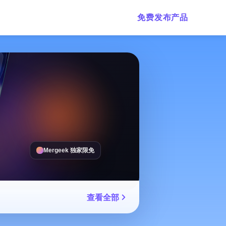
免费发布产品
Mergeek 独家限免
查看全部