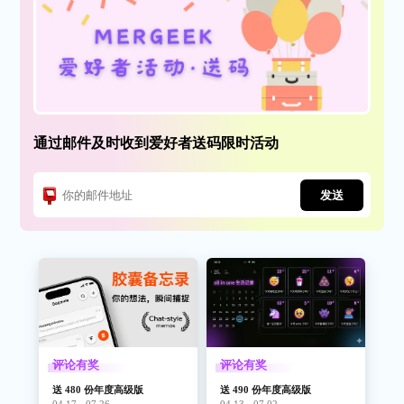
通过邮件及时收到爱好者送码限时活动
发送
评论有奖
评论有奖
送 480 份年度高级版
送 490 份年度高级版
04.17 - 07.26
04.13 - 07.02