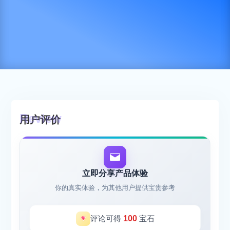
用户评价
立即分享产品体验
你的真实体验，为其他用户提供宝贵参考
评论可得
100
宝石