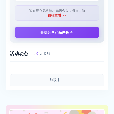
宝石随心兑换应用高级会员，每周更新
前往查看 >>
开始分享产品体验
活动动态
共
0
人参加
加载中...