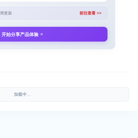
周更新
前往查看 >>
开始分享产品体验
加载中...