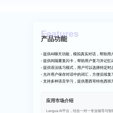
产品功能
- 提供AI聊天功能，模拟真实对话，帮助
- 提供间隔重复闪卡，帮助用户复习并记忆
- 提供语法练习模式，用户可以选择特定时
- 允许用户保存对话中的词汇，方便后续复
- 支持多种语言学习，提供墨西哥特色西班
应用市场介绍
Langua AI平台，结合一对一专业辅导