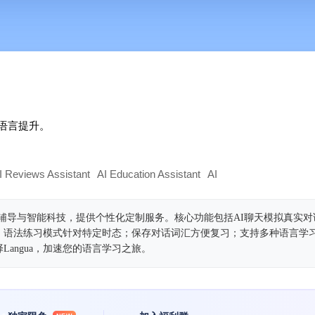
效语言提升。
I Reviews Assistant
AI Education Assistant
AI
一专业辅导与智能科技，提供个性化定制服务。核心功能包括AI聊天模拟真实
；语法练习模式针对特定时态；保存对话词汇方便复习；支持多种语言学
angua，加速您的语言学习之旅。