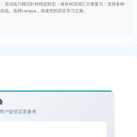
汇；语法练习模式针对特定时态；保存对话词汇方便复习；支持多种
息。选择Langua，加速您的语言学习之旅。
验
用户提供宝贵参考