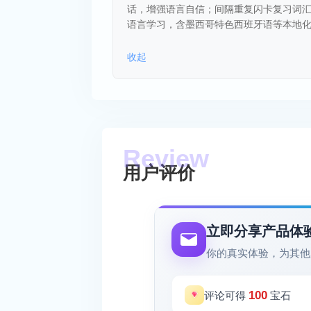
话，增强语言自信；间隔重复闪卡复习词
语言学习，含墨西哥特色西班牙语等本地化信
收起
用户评价
立即分享产品体
你的真实体验，为其他
100
评论可得
宝石