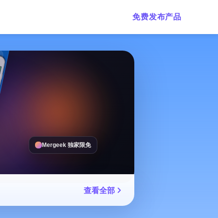
免费发布产品
Mergeek 独家限免
查看全部