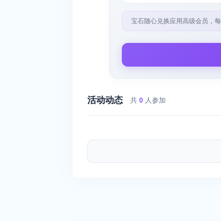
宝石随心兑换应用高级会员，每
活动动态
共
0
人参加