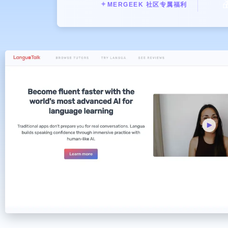

✦
MERGEEK 社区专属福利