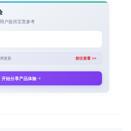
验
用户提供宝贵参考
周更新
前往查看 >>
开始分享产品体验