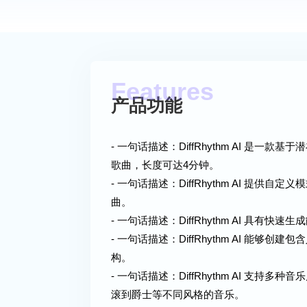
产品功能
- 一句话描述：DiffRhythm AI 
歌曲，长度可达4分钟。
- 一句话描述：DiffRhythm AI 
曲。
- 一句话描述：DiffRhythm AI 具
- 一句话描述：DiffRhythm AI 
构。
- 一句话描述：DiffRhythm AI 
滚到爵士等不同风格的音乐。