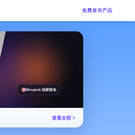
免费发布产品
Mergeek 独家限免
查看全部