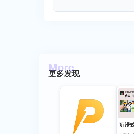
更多发现
沉浸