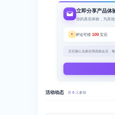
立即分享产品体
你的真实体验，为其他
100
评论可得
宝石
宝石随心兑换应用高级会员，每
活动动态
共
0
人参加