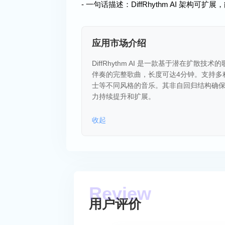
- 一句话描述：DiffRhythm AI 
应用市场介绍
DiffRhythm AI 是一款基于潜在
伴奏的完整歌曲，长度可达4分钟。支持多
士等不同风格的音乐。其非自回归结构确
力持续提升和扩展。
收起
用户评价