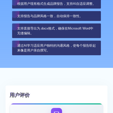
根据用户现有格式生成品牌报告，支持AI自适应调整。
支持报告与品牌风格一致，自动保持一致性。
支持直接导出为.docx格式，确保在Microsoft Word中
无缝编辑。
通过AI学习适应用户独特的沟通风格，使每个报告听起
来像是用户亲自撰写。
用户评价