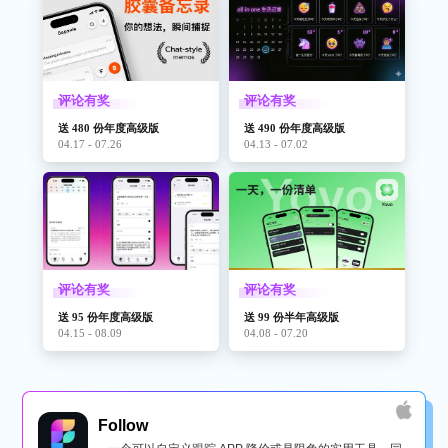
评论有奖
评论有奖
送 480 份年度高级版
送 490 份年度高级版
04.17 - 07.26
04.13 - 07.02
评论有奖
评论有奖
送 95 份年度高级版
送 99 份半年高级版
04.15 - 08.09
04.08 - 07.20
Follow