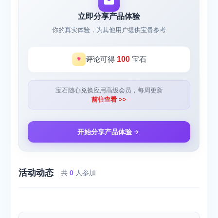
立即分享产品体验
你的真实体验，为其他用户提供宝贵参考
评论可得
100
宝石
宝石随心兑换应用高级会员，每周更新
前往查看 >>
开始分享产品体验
活动动态
共
0
人参加