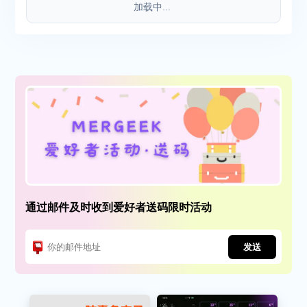
加载中...
通过邮件及时收到爱好者送码限时活动
发送