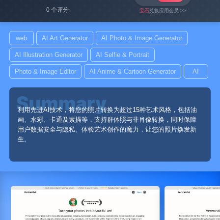
0 个评分
宝石
兑换应用会员 >>
web
AI Art Generator
AI Photo & Image Generator
AI Illustration Generator
AI Selfie & Portrait
Photo & Image Editor
AI Anime & Cartoon Generator
AI
利用先进AI技术，将您的照片转换为超过15种艺术风格，包括油
画、水彩、卡通及素描等，支持群体照与非肖像转换，同时保障
用户数据安全与隐私。体验艺术创作的魔力，让您的照片焕发新
生。