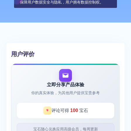
保障用户数据安全与隐私，用户拥有数据控制权。
用户评价
立即分享产品体验
你的真实体验，为其他用户提供宝贵参考
评论可得
100
宝石
宝石随心兑换应用高级会员，每周更新