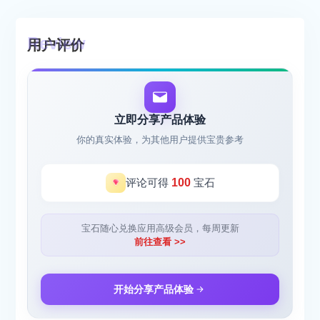
用户评价
立即分享产品体验
你的真实体验，为其他用户提供宝贵参考
评论可得
100
宝石
宝石随心兑换应用高级会员，每周更新
前往查看 >>
开始分享产品体验