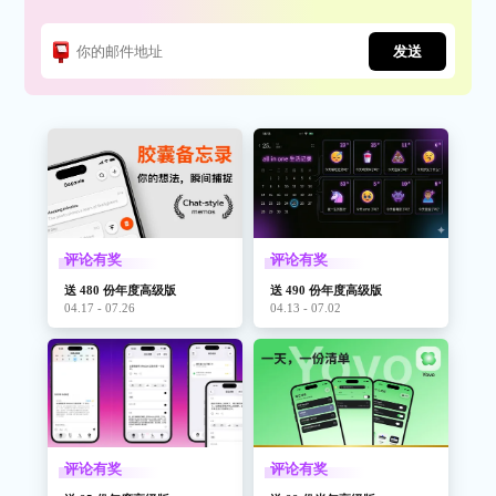
发送
评论有奖
评论有奖
送 480 份年度高级版
送 490 份年度高级版
04.17 - 07.26
04.13 - 07.02
评论有奖
评论有奖