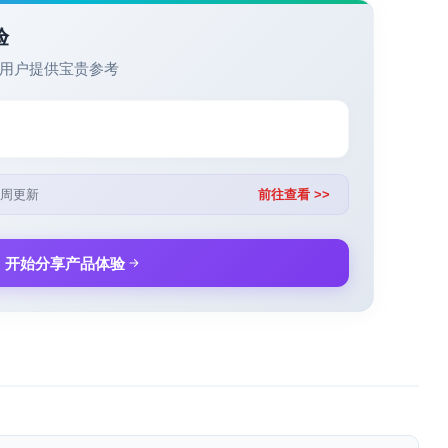
验
用户提供宝贵参考
周更新
前往查看 >>
开始分享产品体验