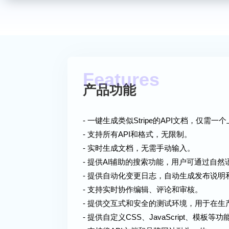
产品功能
- 一键生成类似Stripe的API文档，仅需一
- 支持所有API和格式，无限制。
- 实时生成文档，无需手动输入。
- 提供AI辅助的搜索功能，用户可通过自然
- 提供自动化变更日志，自动生成发布说明
- 支持实时协作编辑、评论和审核。
- 提供交互式和安全的测试环境，用于在
- 提供自定义CSS、JavaScript、模