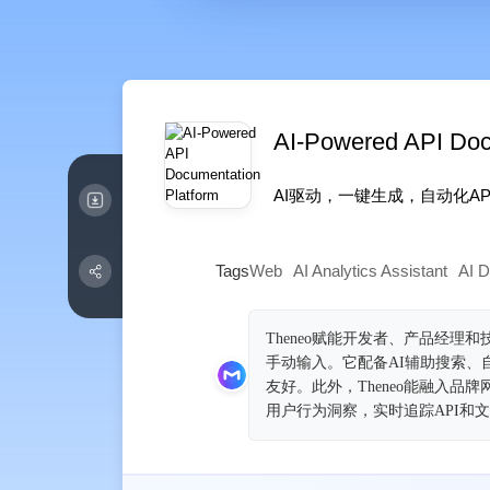
AI-Powered API Doc
AI驱动，一键生成，自动化AP
Tags
Web
AI Analytics Assistant
AI 
Theneo赋能开发者、产品经理和
手动输入。它配备AI辅助搜索
友好。此外，Theneo能融入品
用户行为洞察，实时追踪API和