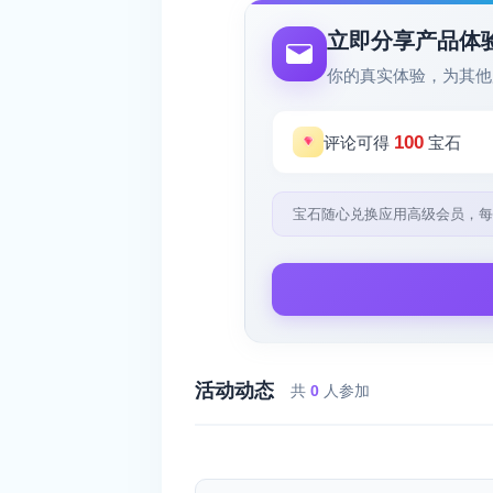
立即分享产品体
你的真实体验，为其他
100
评论可得
宝石
宝石随心兑换应用高级会员，每
活动动态
共
0
人参加