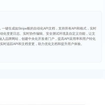
一键生成如Stripe般的自动化API文档，支持所有API和格式，实时
自动化变更日志、实时协作编辑、安全测试环境及自定义功能，让文
能融入品牌网站，创建中央化开发者门户，提高API采用率和用户转化
，实时追踪API和文档变更，助力优化文档和提升用户体验。