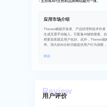
- 支持将API文档和品牌网站融为一体。
应用市场介绍
Theneo赋能开发者、产品经理和技术作者，
生成无需手动输入。它配备AI辅助搜索、
档更加美观且用户友好。此外，Theneo
率。强大的AI分析功能提供用户行为洞察
收起
用户评价