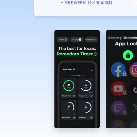

✦
MERGEEK 社区专属福利