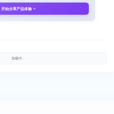
开始分享产品体验
加载中...