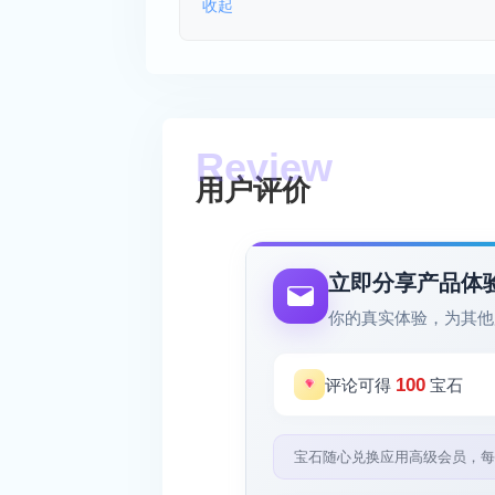
收起
用户评价
立即分享产品体
你的真实体验，为其他
100
评论可得
宝石
宝石随心兑换应用高级会员，每