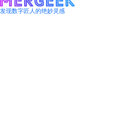
发现数字匠人的绝妙灵感