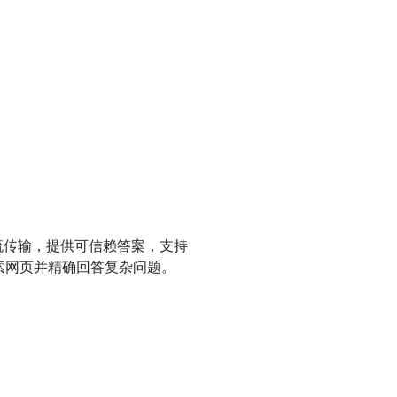
 流传输，提供可信赖答案，支持
索网页并精确回答复杂问题。