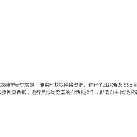
建或维护研究管道。能实时获取网络资源、进行多源综合及 SSE
动转换网页数据，运行类似浏览器的自动化操作，部署自主代理探