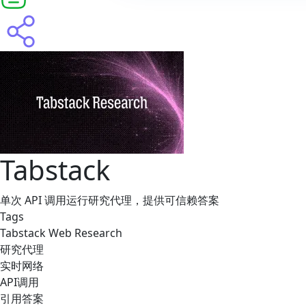
Tabstack
单次 API 调用运行研究代理，提供可信赖答案
Tags
Tabstack Web Research
研究代理
实时网络
API调用
引用答案