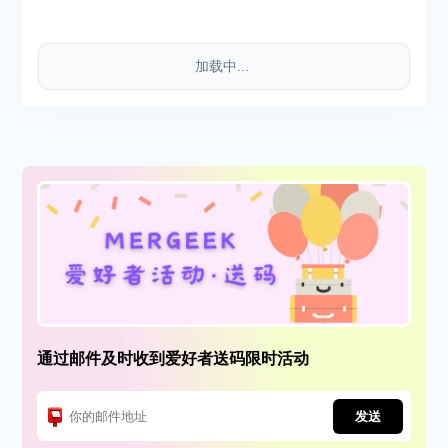
加载中...
通过邮件及时收到爱好者送码限时活动
发送