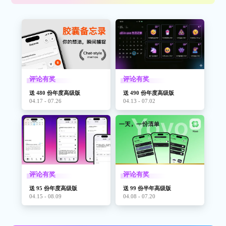
评论有奖
评论有奖
送 480 份年度高级版
送 490 份年度高级版
04.17 - 07.26
04.13 - 07.02
评论有奖
评论有奖
送 95 份年度高级版
送 99 份半年高级版
04.15 - 08.09
04.08 - 07.20