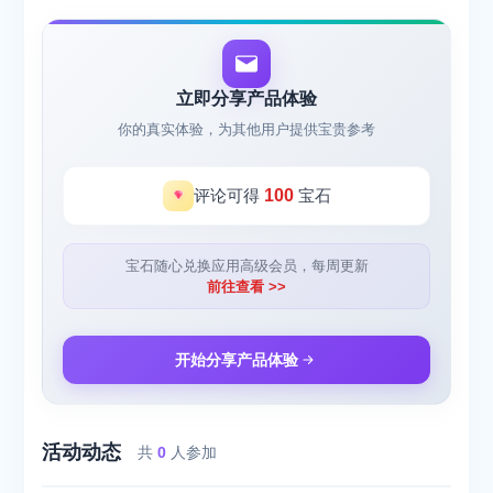
立即分享产品体验
你的真实体验，为其他用户提供宝贵参考
评论可得
100
宝石
宝石随心兑换应用高级会员，每周更新
前往查看 >>
开始分享产品体验
活动动态
共
0
人参加