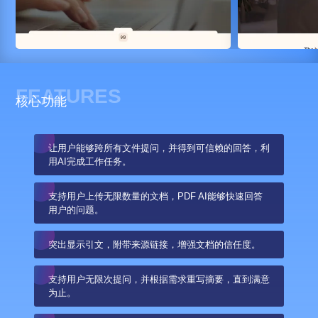
FEATURES
核心功能
让用户能够跨所有文件提问，并得到可信赖的回答，利
用AI完成工作任务。
支持用户上传无限数量的文档，PDF AI能够快速回答
用户的问题。
突出显示引文，附带来源链接，增强文档的信任度。
支持用户无限次提问，并根据需求重写摘要，直到满意
为止。