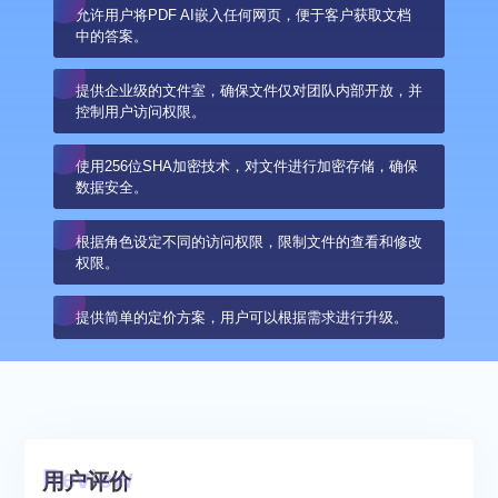
允许用户将PDF AI嵌入任何网页，便于客户获取文档
中的答案。
提供企业级的文件室，确保文件仅对团队内部开放，并
控制用户访问权限。
使用256位SHA加密技术，对文件进行加密存储，确保
数据安全。
根据角色设定不同的访问权限，限制文件的查看和修改
权限。
提供简单的定价方案，用户可以根据需求进行升级。
用户评价