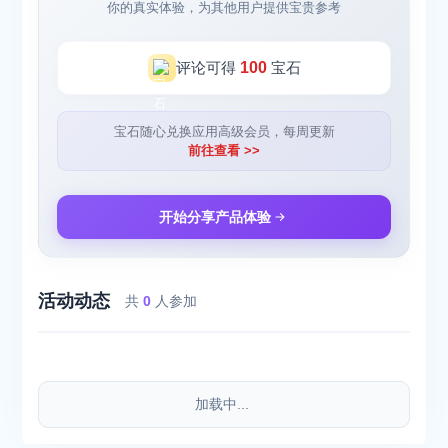
你的真实体验，为其他用户提供宝贵参考
评论可得
100
宝石
宝石随心兑换应用高级会员，每周更新
前往查看 >>
开始分享产品体验
活动动态
共
0
人参加
加载中...