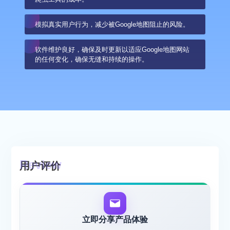
模拟真实用户行为，减少被Google地图阻止的风险。
软件维护良好，确保及时更新以适应Google地图网站
的任何变化，确保无缝和持续的操作。
用户评价
立即分享产品体验