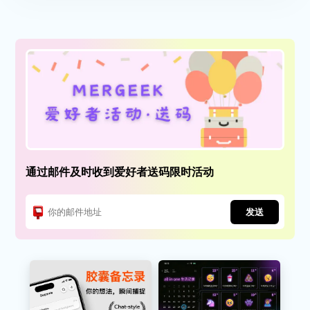
通过邮件及时收到爱好者送码限时活动
发送