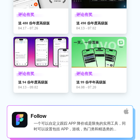
评论有奖
评论有奖
送 480 份年度高级版
送 490 份年度高级版
04.17 - 07.26
04.13 - 07.02
评论有奖
评论有奖
送 94 份年度高级版
送 99 份半年高级版
04.13 - 09.02
04.08 - 07.20
Follow
一个可以自定义跟踪 APP 降价或是限免的实用工具，同
时可以设置包括 APP，游戏，热门类和精选类的...