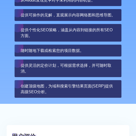
从Reddit发现竞争对手未利用的内容机会。
提供可操作的见解，直观展示内容网络图和思维导图。
提供个性化SEO策略，涵盖从内容到链接的所有SEO
方面。
随时随地下载或检索您的项目数据。
提供灵活的定价计划，可根据需求选择，并可随时取
消。
创建顶级地图，为域和搜索引擎结果页面(SERP)提供
高级SEO分析。