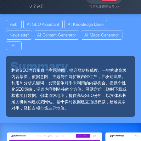
0 个评分
宝石
兑换应用会员 >>
web
AI SEO Assistant
AI Knowledge Base
Newsletter
AI Content Generator
AI Maps Generator
AI
构建SEO内容集群与主题地图，提升网站权威度。一键构建高级
内容聚类，依据意图、主题与性能扩展内容生产，并驱动流量。
利用AI分析关键词，发现竞争对手未利用的内容机会。提供个性
化SEO策略，涵盖内容到链接的全方位。灵活定价，随时下载或
检索项目数据。创建顶级地图，提供高级SEO分析，以实体和长
尾关键词构建权威网站。基于实时数据建立顶级权威，超越竞争
对手，轻松占领市场主导地位。