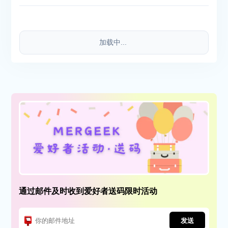
加载中...
通过邮件及时收到爱好者送码限时活动
发送