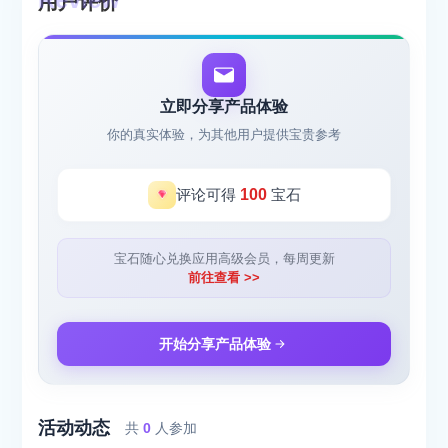
用户评价
立即分享产品体验
你的真实体验，为其他用户提供宝贵参考
评论可得
100
宝石
宝石随心兑换应用高级会员，每周更新
前往查看 >>
开始分享产品体验
活动动态
共
0
人参加