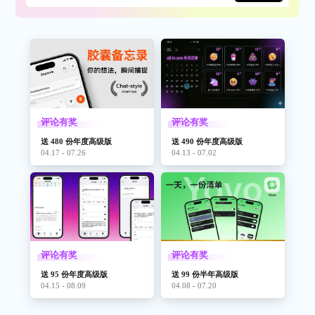
评论有奖
评论有奖
送 480 份年度高级版
送 490 份年度高级版
04.17 - 07.26
04.13 - 07.02
评论有奖
评论有奖
送 95 份年度高级版
送 99 份半年高级版
04.15 - 08.09
04.08 - 07.20