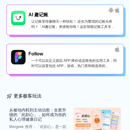
AI 趣记账
让记账变得像聊天一样轻松！ 还在为繁琐的记账头疼
吗？「AI趣记账」来拯救你啦！这款智能记账工具专为
懒...
Follow
一个可以自定义跟踪 APP 降价或是限免的实用工具，同
时可以设置包括 APP，游戏，热门类和精选类的...
更多极客玩法
从被动内耗到主动治愈：全新升
级的「此刻心」，如何成为你的
私人心理健康日记
Mergeek 推荐：「此刻心」是一款