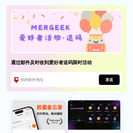
通过邮件及时收到爱好者送码限时活动
发送