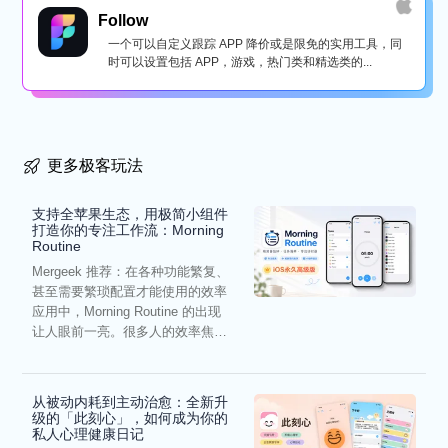
Follow
一个可以自定义跟踪 APP 降价或是限免的实用工具，同
时可以设置包括 APP，游戏，热门类和精选类的...
更多极客玩法
支持全苹果生态，用极简小组件
打造你的专注工作流：Morning
Routine
Mergeek 推荐：在各种功能繁复、
甚至需要繁琐配置才能使用的效率
应用中，Morning Routine 的出现
让人眼前一亮。很多人的效率焦
虑，往往...
从被动内耗到主动治愈：全新升
级的「此刻心」，如何成为你的
私人心理健康日记