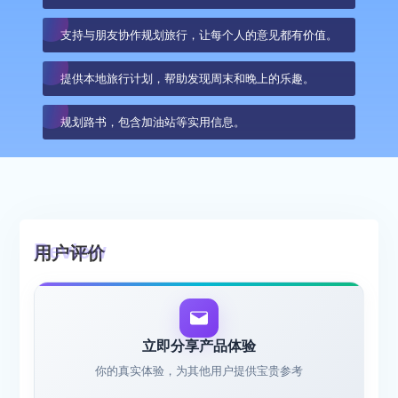
支持与朋友协作规划旅行，让每个人的意见都有价值。
提供本地旅行计划，帮助发现周末和晚上的乐趣。
规划路书，包含加油站等实用信息。
用户评价
立即分享产品体验
你的真实体验，为其他用户提供宝贵参考