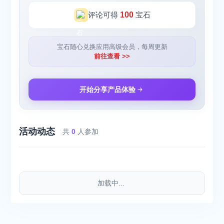
评论可得
100
宝石
宝石随心兑换应用高级会员，每周更新
前往查看 >>
开始分享产品体验
活动动态
共
0
人参加
加载中...