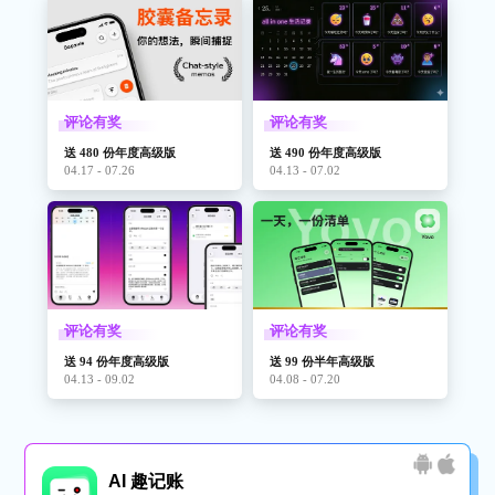
评论有奖
评论有奖
送 480 份年度高级版
送 490 份年度高级版
04.17 - 07.26
04.13 - 07.02
评论有奖
评论有奖
送 94 份年度高级版
送 99 份半年高级版
04.13 - 09.02
04.08 - 07.20
AI 趣记账