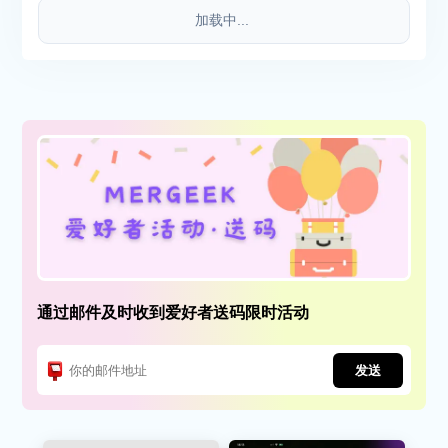
加载中...
通过邮件及时收到爱好者送码限时活动
发送