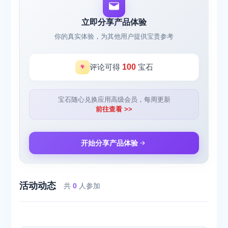
立即分享产品体验
你的真实体验，为其他用户提供宝贵参考
评论可得
100
宝石
宝石随心兑换应用高级会员，每周更新
前往查看 >>
开始分享产品体验
活动动态
共
0
人参加