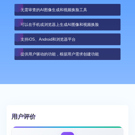
无需审查的AI图像生成和视频换脸工具
可以在手机或浏览器上生成AI图像和视频换脸
支持iOS、Android和浏览器平台
提供用户驱动的功能，根据用户需求创建功能
用户评价