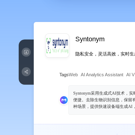
Syntonym
隐私安全，灵活高效，实时生
Tags
Web
AI Analytics Assistant
AI V
Syntonym采用生成式AI
便捷。去除生物识别信息，保留
种场景，提供快速设备端生成AI