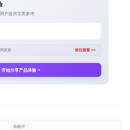
验
用户提供宝贵参考
周更新
前往查看 >>
开始分享产品体验
加载中...