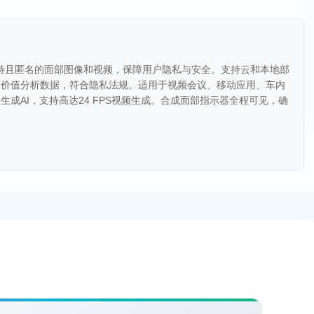
生成独特且匿名的面部图像和视频，保障用户隐私与安全。支持云和本地部
有价值分析数据，符合隐私法规。适用于视频会议、移动应用、车内
成AI，支持高达24 FPS视频生成。合成面部指示器全程可见，确