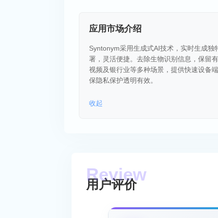
应用市场介绍
Syntonym采用生成式AI技术，实时
署，灵活便捷。去除生物识别信息，保留
视频及银行业等多种场景，提供快速设备端生
保隐私保护透明有效。
收起
用户评价