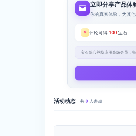
立即分享产品体
你的真实体验，为其他
100
评论可得
宝石
宝石随心兑换应用高级会员，每
活动动态
共
0
人参加