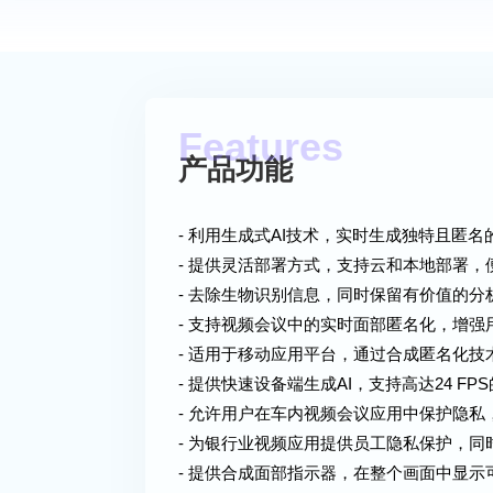
产品功能
- 利用生成式AI技术，实时生成独特且匿
- 提供灵活部署方式，支持云和本地部署，
- 去除生物识别信息，同时保留有价值的
- 支持视频会议中的实时面部匿名化，增
- 适用于移动应用平台，通过合成匿名化
- 提供快速设备端生成AI，支持高达24 
- 允许用户在车内视频会议应用中保护隐
- 为银行业视频应用提供员工隐私保护，
- 提供合成面部指示器，在整个画面中显