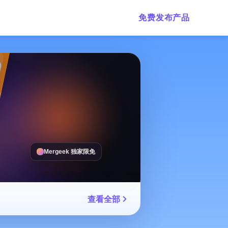
免费发布产品
Mergeek 独家限免
查看全部