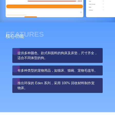
FEATURES
核心功能
提供多种颜色、款式和面料的狗床及床垫，尺寸齐全，
适合不同体型的狗。
有多种类型的宠物用品，如猫床、猫碗、宠物毛毯等。
推出环保的 Eden 系列，采用 100% 回收材料制作宠
物床。