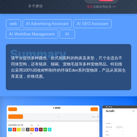
0 个评分
宝石
兑换应用会员 >>
web
AI Advertising Assistant
AI SEO Assistant
AI Workflow Management
AI
该平台提供多种颜色、款式和面料的狗床及床垫，尺寸全适合不
同体型狗，还有猫床、猫碗、宠物毛毯等多种宠物用品。特别推
出采用100%回收材料制作的环保Eden系列宠物床，产品从英国仓
库直送，价格优惠。