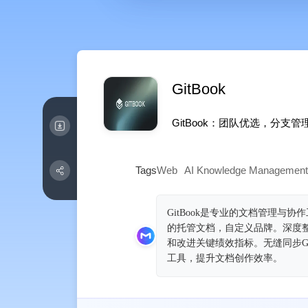
GitBook
GitBook：团队优选，分支
Tags
Web
AI Knowledge Management
GitBook是专业的文档管理与
的托管文档，自定义品牌。深度
和改进关键绩效指标。无缝同步Git
工具，提升文档创作效率。