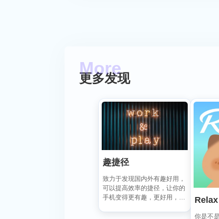
更多发现
趣捷径
致力于发现国内外有趣好用，
可以提高效率的捷径，让你的
手机变得更有趣，更好用，
Relax
在“趣捷径” APP， ...
你是不是