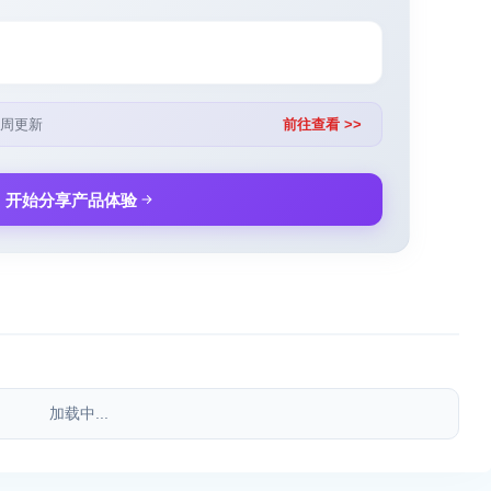
周更新
前往查看 >>
开始分享产品体验
加载中...