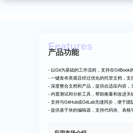
产品功能
- 以Git为基础的工作流程，支持在GitB
- 一键发布美观且经过优化的托管文档，支
- 深度整合文档和产品，提供自适应内容
- 内置测试和分析工具，帮助衡量和改进关
- 支持与GitHub或GitLab无缝同步，便
- 提供基于块的编辑器，支持代码块、表格等