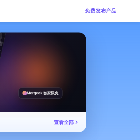
免费发布产品
Mergeek 独家限免
查看全部