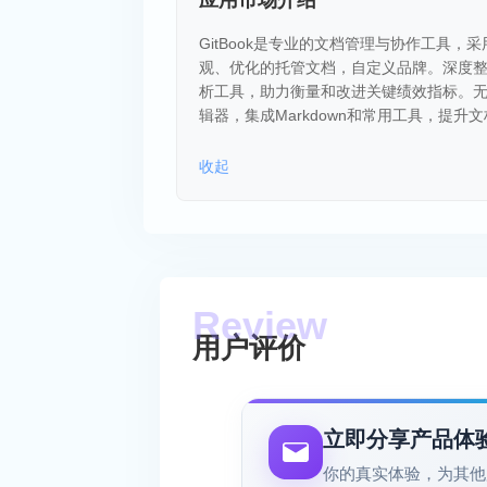
应用市场介绍
GitBook是专业的文档管理与协作工具，
观、优化的托管文档，自定义品牌。深度
析工具，助力衡量和改进关键绩效指标。无缝同
辑器，集成Markdown和常用工具，提升
收起
用户评价
立即分享产品体
你的真实体验，为其他