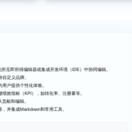
ook的所见即所得编辑器或集成开发环境（IDE）中协同编辑。
持自定义品牌。
，为用户提供个性化体验。
键绩效指标（KPI），如转化率、注册量等。
于团队贡献和编辑。
，并集成Markdown和常用工具。