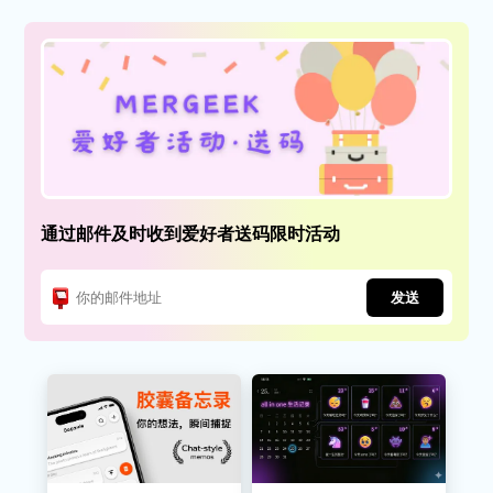
通过邮件及时收到爱好者送码限时活动
发送