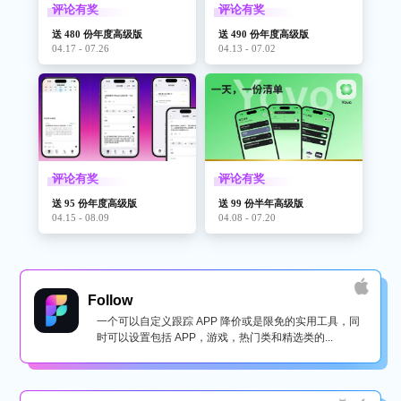
评论有奖
评论有奖
送 480 份年度高级版
送 490 份年度高级版
04.17 - 07.26
04.13 - 07.02
评论有奖
评论有奖
送 95 份年度高级版
送 99 份半年高级版
04.15 - 08.09
04.08 - 07.20
Follow
一个可以自定义跟踪 APP 降价或是限免的实用工具，同
时可以设置包括 APP，游戏，热门类和精选类的...