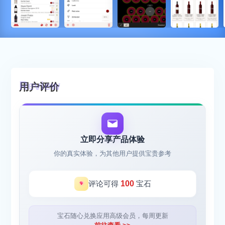
用户评价
立即分享产品体验
你的真实体验，为其他用户提供宝贵参考
评论可得
100
宝石
宝石随心兑换应用高级会员，每周更新