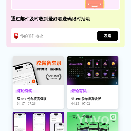
通过邮件及时收到爱好者送码限时活动
发送
评论有奖
评论有奖
送 480 份年度高级版
送 490 份年度高级版
04.17 - 07.26
04.13 - 07.02