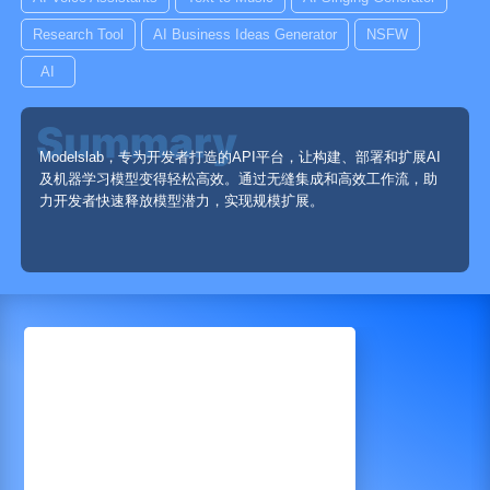
Research Tool
AI Business Ideas Generator
NSFW
AI
Modelslab，专为开发者打造的API平台，让构建、部署和扩展AI
及机器学习模型变得轻松高效。通过无缝集成和高效工作流，助
力开发者快速释放模型潜力，实现规模扩展。