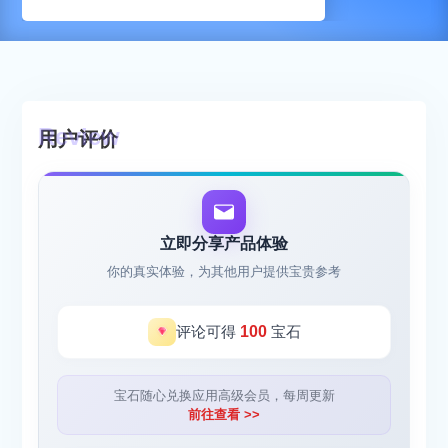
用户评价
立即分享产品体验
你的真实体验，为其他用户提供宝贵参考
评论可得
100
宝石
宝石随心兑换应用高级会员，每周更新
前往查看 >>