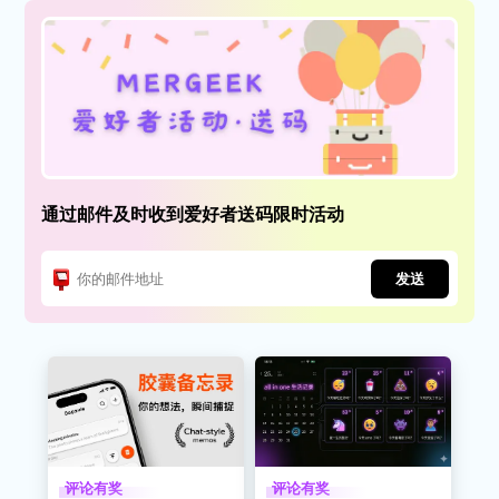
通过邮件及时收到爱好者送码限时活动
发送
评论有奖
评论有奖