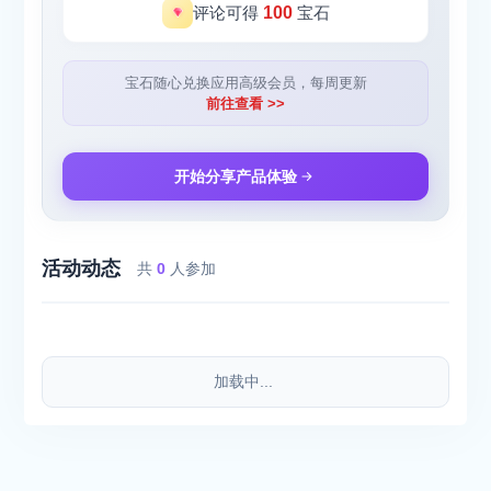
评论可得
100
宝石
宝石随心兑换应用高级会员，每周更新
前往查看 >>
开始分享产品体验
活动动态
共
0
人参加
加载中...