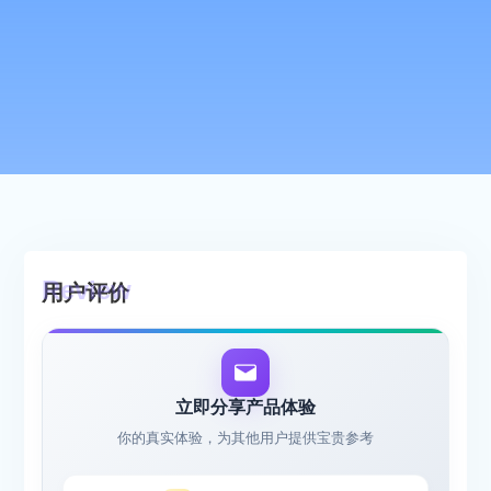
用户评价
立即分享产品体验
你的真实体验，为其他用户提供宝贵参考