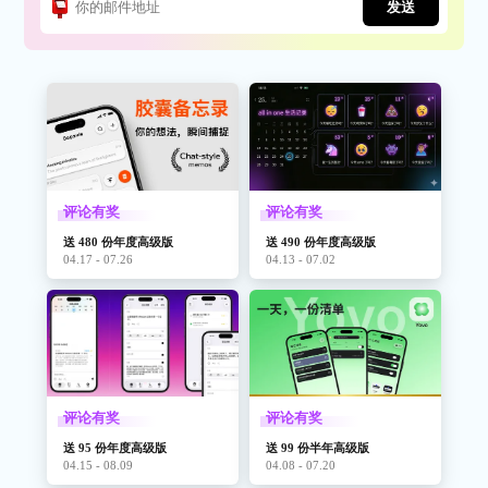
发送
评论有奖
评论有奖
送 480 份年度高级版
送 490 份年度高级版
04.17 - 07.26
04.13 - 07.02
评论有奖
评论有奖
送 95 份年度高级版
送 99 份半年高级版
04.15 - 08.09
04.08 - 07.20