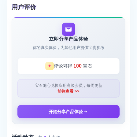
用户评价
立即分享产品体验
你的真实体验，为其他用户提供宝贵参考
评论可得
100
宝石
宝石随心兑换应用高级会员，每周更新
前往查看 >>
开始分享产品体验