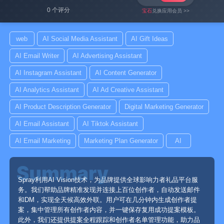
0 个评分
宝石
兑换应用会员 >>
web
AI Social Media Assistant
AI Gift Ideas
AI Email Writer
AI Advertising Assistant
AI Instagram Assistant
AI Content Generator
AI Analytics Assistant
AI Ad Creative Assistant
AI Product Description Generator
Digital Marketing Generator
AI Email Assistant
AI Tiktok Assistant
AI Email Marketing
Marketing Plan Generator
AI
Spray利用AI Vision技术，为品牌提供全球影响力者礼品平台服
务。我们帮助品牌精准发现并连接上百位创作者，自动发送邮件
和DM，实现全天候高效外联。用户可在几分钟内生成创作者提
案，集中管理所有创作者内容，并一键保存复用成功提案模板。
此外，我们还提供提案全程跟踪和创作者名单管理功能，助力品