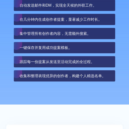
自动发送邮件和DM，实现全天候的外联工作。
在几分钟内生成创作者提案，显著减少工作时长。
集中管理所有创作者内容，无需额外搜索。
一键保存并复用成功提案模板。
跟踪每一份提案从发送至活动完成的全过程。
收集和整理表现优异的创作者，构建个人精选名单。