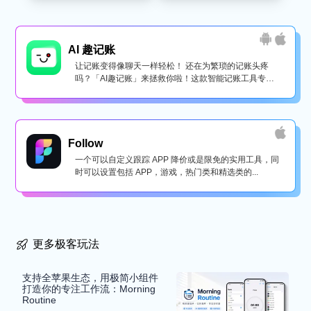
AI 趣记账
让记账变得像聊天一样轻松！ 还在为繁琐的记账头疼
吗？「AI趣记账」来拯救你啦！这款智能记账工具专为
懒...
Follow
一个可以自定义跟踪 APP 降价或是限免的实用工具，同
时可以设置包括 APP，游戏，热门类和精选类的...
更多极客玩法
支持全苹果生态，用极简小组件
打造你的专注工作流：Morning
Routine