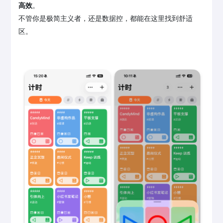
高效
。
不管你是极简主义者，还是数据控，都能在这里找到舒适
区。