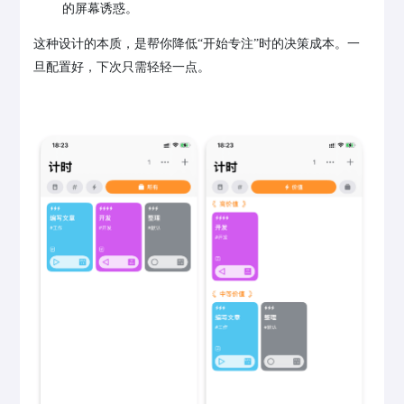
的屏幕诱惑。
这种设计的本质，是帮你降低“开始专注”时的决策成本。一
旦配置好，下次只需轻轻一点。