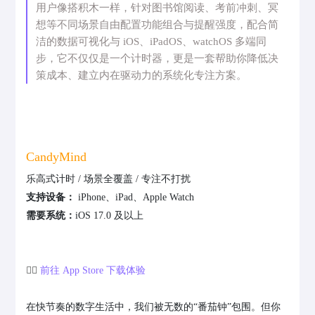
用户像搭积木一样，针对图书馆阅读、考前冲刺、冥
想等不同场景自由配置功能组合与提醒强度，配合简
洁的数据可视化与 iOS、iPadOS、watchOS 多端同
步，它不仅仅是一个计时器，更是一套帮助你降低决
策成本、建立内在驱动力的系统化专注方案。
CandyMind
乐高式计时 / 场景全覆盖 / 专注不打扰
支持设备：
iPhone、iPad、Apple Watch
需要系统：
iOS 17.0 及以上
👉🏻
前往 App Store 下载体验
在快节奏的数字生活中，我们被无数的“番茄钟”包围。但你