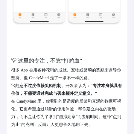
💡 这里的专注，不靠“打鸡血”
很多 App 会用各种花哨的成就、宠物或繁琐的奖励来诱导你
坚持。但 CandyMind 走了一条不一样的路。
它刻意
不过度依赖奖励机制
。开发者认为：
“专注本身就具有
价值，不需要通过完成与否来额外定义意义。”
在 CandyMind 里，你看到的是适度的反馈和直观的数据可视
化。它更希望通过顺滑的使用体验，帮你建立内在的驱动
力，而不是让你为了拿到“虚拟勋章”而去刷时间。这种“点到
为止”的克制，反而让人更想长久地用下去。