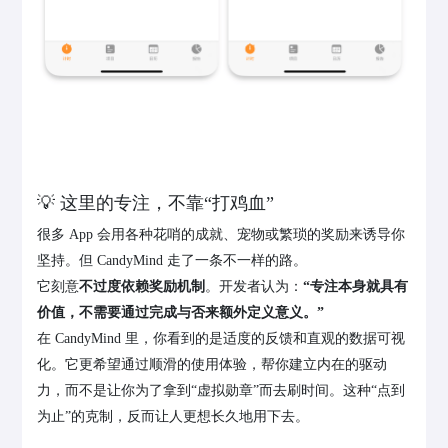
💡 这里的专注，不靠“打鸡血”
很多 App 会用各种花哨的成就、宠物或繁琐的奖励来诱导你
坚持。但 CandyMind 走了一条不一样的路。
它刻意
不过度依赖奖励机制
。开发者认为：
“专注本身就具有
价值，不需要通过完成与否来额外定义意义。”
在 CandyMind 里，你看到的是适度的反馈和直观的数据可视
化。它更希望通过顺滑的使用体验，帮你建立内在的驱动
力，而不是让你为了拿到“虚拟勋章”而去刷时间。这种“点到
为止”的克制，反而让人更想长久地用下去。