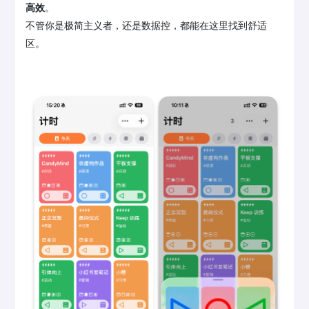
高效
。
不管你是极简主义者，还是数据控，都能在这里找到舒适
区。