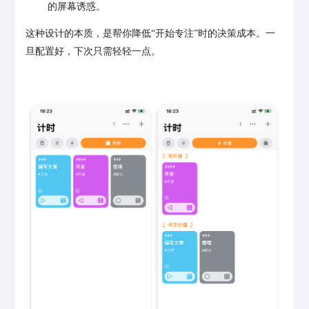
的屏幕诱惑。
这种设计的本质，是帮你降低“开始专注”时的决策成本。一
旦配置好，下次只需轻轻一点。