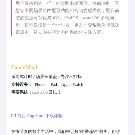
用户像搭积木一样，针对图书馆阅读、考前冲刺、冥
想等不同场景自由配置功能组合与提醒强度，配合简
洁的数据可视化与 iOS、iPadOS、watchOS 多端同
步，它不仅仅是一个计时器，更是一套帮助你降低决
策成本、建立内在驱动力的系统化专注方案。
CandyMind
乐高式计时 / 场景全覆盖 / 专注不打扰
支持设备：
iPhone、iPad、Apple Watch
需要系统：
iOS 17.0 及以上
👉🏻
前往 App Store 下载体验
在快节奏的数字生活中，我们被无数的“番茄钟”包围。但你